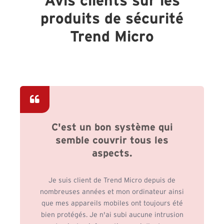
Avis clients sur les
produits de sécurité
Trend Micro
C'est un bon système qui
semble couvrir tous les
aspects.
Je suis client de Trend Micro depuis de
nombreuses années et mon ordinateur ainsi
que mes appareils mobiles ont toujours été
bien protégés. Je n'ai subi aucune intrusion