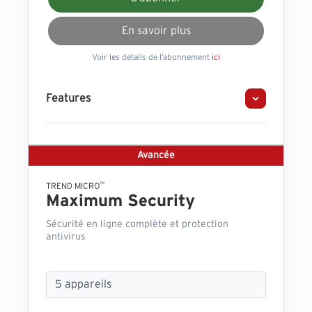
En savoir plus
Voir les détails de l’abonnement
ici
Features
Avancée
™
TREND MICRO
Maximum Security
Sécurité en ligne complète et protection
antivirus