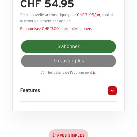
CHF 54.95
Se renouvelle automatique pour
CHF 71.95/an
, sauf si
le renouvellement est annulé.
Economisez CHF 17.00 la première année.
S’abonner
En savoir plus
Voir les détails de l’abonnement
ici
Features
ÉTAPES SIMPLES