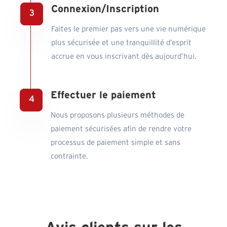
Connexion/Inscription
Faites le premier pas vers une vie numérique
plus sécurisée et une tranquillité d’esprit
accrue en vous inscrivant dès aujourd’hui.
Effectuer le paiement
Nous proposons plusieurs méthodes de
paiement sécurisées afin de rendre votre
processus de paiement simple et sans
contrainte.