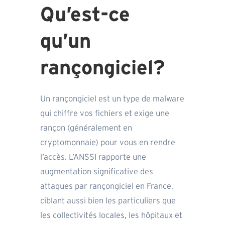
Qu’est-ce
qu’un
rançongiciel?
Un rançongiciel est un type de malware
qui chiffre vos fichiers et exige une
rançon (généralement en
cryptomonnaie) pour vous en rendre
l’accès. L’ANSSI rapporte une
augmentation significative des
attaques par rançongiciel en France,
ciblant aussi bien les particuliers que
les collectivités locales, les hôpitaux et