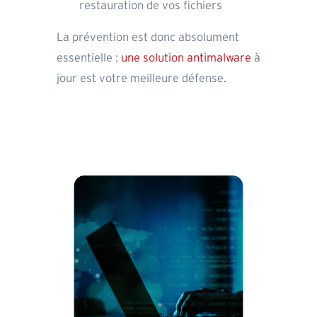
restauration de vos fichiers
La prévention est donc absolument
essentielle :
une solution antimalware
à
jour est votre meilleure défense.