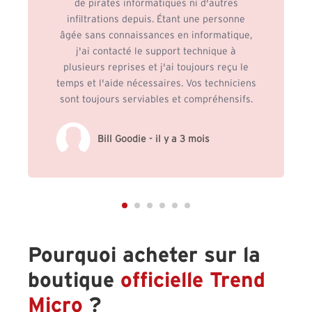
de pirates informatiques ni d'autres
infiltrations depuis. Étant une personne
âgée sans connaissances en informatique,
j'ai contacté le support technique à
plusieurs reprises et j'ai toujours reçu le
temps et l'aide nécessaires. Vos techniciens
sont toujours serviables et compréhensifs.
Bill Goodie - il y a 3 mois
Pourquoi acheter sur la
boutique
officielle Trend
Micro
?