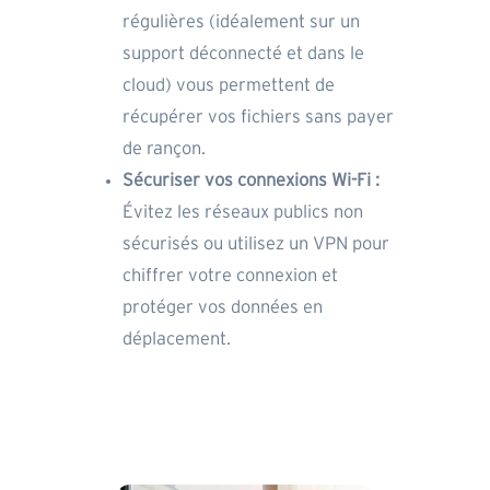
régulières (idéalement sur un
support déconnecté et dans le
cloud) vous permettent de
récupérer vos fichiers sans payer
de rançon.
Sécuriser vos connexions Wi-Fi :
Évitez les réseaux publics non
sécurisés ou utilisez un VPN pour
chiffrer votre connexion et
protéger vos données en
déplacement.