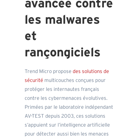
avancée contre
les malwares
et
rançongiciels
Trend Micro propose
des solutions de
sécurité
multicouches conçues pour
protéger les internautes français
contre les cybermenaces évolutives.
Primées par le laboratoire indépendant
AV-TEST depuis 2003, ces solutions
s’appuient sur l’intelligence artificielle
pour détecter aussi bien les menaces