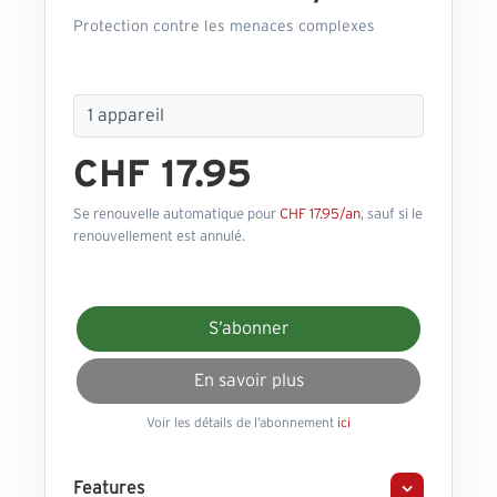
Protection contre les menaces complexes
CHF 17.95
Se renouvelle automatique pour
CHF 17.95/an
, sauf si le
renouvellement est annulé.
S’abonner
En savoir plus
Voir les détails de l’abonnement
ici
Features