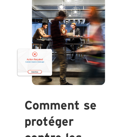
Comment se
protéger