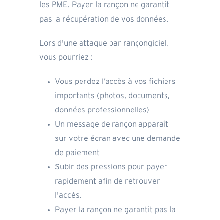
les PME. Payer la rançon ne garantit
pas la récupération de vos données.
Lors d'une attaque par rançongiciel,
vous pourriez :
Vous perdez l’accès à vos fichiers
importants (photos, documents,
données professionnelles)
Un message de rançon apparaît
sur votre écran avec une demande
de paiement
Subir des pressions pour payer
rapidement afin de retrouver
l'accès.
Payer la rançon ne garantit pas la