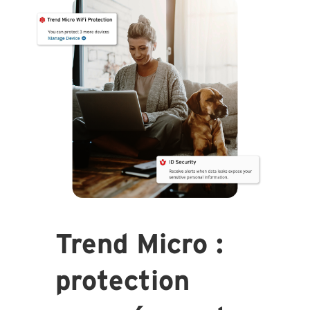
Trend Micro :
protection