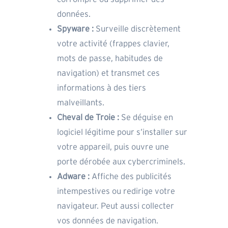
données.
Spyware :
Surveille discrètement
votre activité (frappes clavier,
mots de passe, habitudes de
navigation) et transmet ces
informations à des tiers
malveillants.
Cheval de Troie :
Se déguise en
logiciel légitime pour s’installer sur
votre appareil, puis ouvre une
porte dérobée aux cybercriminels.
Adware :
Affiche des publicités
intempestives ou redirige votre
navigateur. Peut aussi collecter
vos données de navigation.