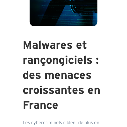
Malwares et
rançongiciels :
des menaces
croissantes en
France
Les cybercriminels ciblent de plus en