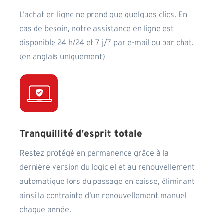
L’achat en ligne ne prend que quelques clics. En
cas de besoin, notre assistance en ligne est
disponible 24 h/24 et 7 j/7 par e-mail ou par chat.
(en anglais uniquement)
Tranquillité d’esprit totale
Restez protégé en permanence grâce à la
dernière version du logiciel et au renouvellement
automatique lors du passage en caisse, éliminant
ainsi la contrainte d’un renouvellement manuel
chaque année.