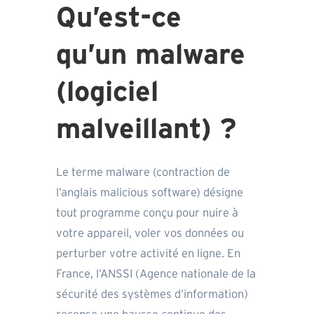
Qu’est-ce
qu’un malware
(logiciel
malveillant) ?
Le terme malware (contraction de
l’anglais malicious software) désigne
tout programme conçu pour nuire à
votre appareil, voler vos données ou
perturber votre activité en ligne. En
France, l’ANSSI (Agence nationale de la
sécurité des systèmes d’information)