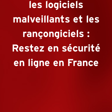
les logiciels
malveillants et les
rançongiciels :
Restez en sécurité
en ligne en France