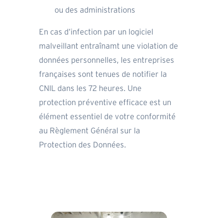
ou des administrations
En cas d’infection par un logiciel
malveillant entraînamt une violation de
données personnelles, les entreprises
françaises sont tenues de notifier la
CNIL dans les 72 heures. Une
protection préventive efficace est un
élément essentiel de votre conformité
au Règlement Général sur la
Protection des Données.