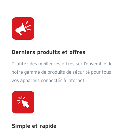
Derniers produits et offres
Profitez des meilleures offres sur l’ensemble de
notre gamme de produits de sécurité pour tous
vos appareils connectés à Internet.
Simple et rapide