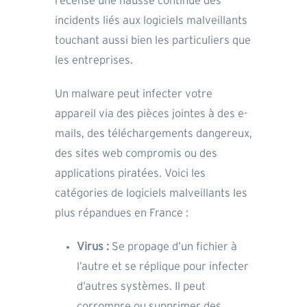
recense une hausse continue des
incidents liés aux logiciels malveillants
touchant aussi bien les particuliers que
les entreprises.
Un malware peut infecter votre
appareil via des pièces jointes à des e-
mails, des téléchargements dangereux,
des sites web compromis ou des
applications piratées. Voici les
catégories de logiciels malveillants les
plus répandues en France :
Virus :
Se propage d’un fichier à
l’autre et se réplique pour infecter
d’autres systèmes. Il peut
corrompre ou supprimer des