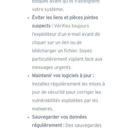
bloqués avant qu’ils n’atteignent
votre système.
Éviter les liens et pièces jointes
suspects :
Vérifiez toujours
l’expéditeur d’un e-mail avant de
cliquer sur un lien ou de
télécharger un fichier. Soyez
particulièrement vigilant face aux
messages urgents.
Maintenir vos logiciels à jour :
Installez régulièrement les mises à
jour de sécurité pour corriger les
vulnérabilités exploitées par les
malwares.
Sauvegarder vos données
régulièrement :
Des sauvegardes