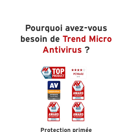
Pourquoi avez-vous
besoin de
Trend Micro
Antivirus
?
Protection primée