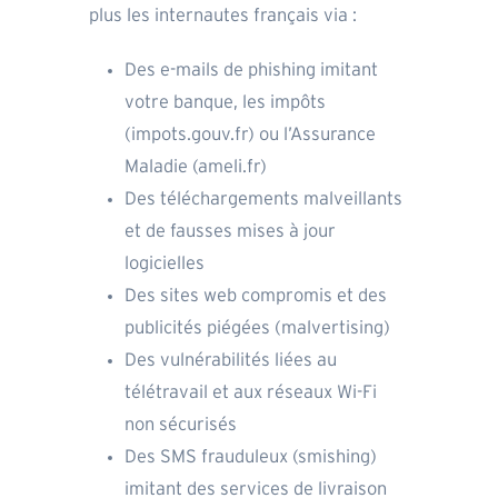
plus les internautes français via :
Des e-mails de phishing imitant
votre banque, les impôts
(impots.gouv.fr) ou l’Assurance
Maladie (ameli.fr)
Des téléchargements malveillants
et de fausses mises à jour
logicielles
Des sites web compromis et des
publicités piégées (malvertising)
Des vulnérabilités liées au
télétravail et aux réseaux Wi-Fi
non sécurisés
Des SMS frauduleux (smishing)
imitant des services de livraison