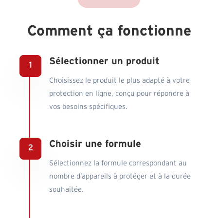
Comment ça fonctionne
Sélectionner un produit
Choisissez le produit le plus adapté à votre
protection en ligne, conçu pour répondre à
vos besoins spécifiques.
Choisir une formule
Sélectionnez la formule correspondant au
nombre d’appareils à protéger et à la durée
souhaitée.