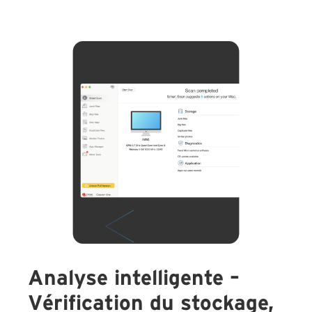
Analyse intelligente –
Vérification du stockage,