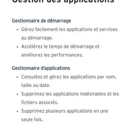
Gestionnaire de démarrage
Gérez facilement les applications et services
au démarrage.
Accélérez le temps de démarrage et
améliorez les performances.
Gestionnaire d’applications
Consultez et gérez les applications par nom,
taille ou date.
Supprimez les applications indésirables et les
fichiers associés.
Supprimez plusieurs applications en une
seule fois.