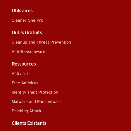
Utilitaires
Cleaner One Pro
Outils Gratuits
Cleanup and Threat Prevention
Anti-Ransomware
Ressources
Antivirus
Free Antivirus
Identity Theft Protection
Malware and Ransomware
Phishing Attack
Clients Existants