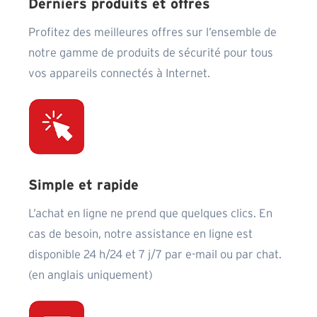
Derniers produits et offres
Profitez des meilleures offres sur l’ensemble de
notre gamme de produits de sécurité pour tous
vos appareils connectés à Internet.
Simple et rapide
L’achat en ligne ne prend que quelques clics. En
cas de besoin, notre assistance en ligne est
disponible 24 h/24 et 7 j/7 par e-mail ou par chat.
(en anglais uniquement)