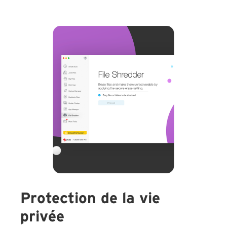
Protection de la vie
privée