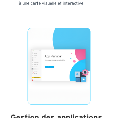
à une carte visuelle et interactive.
Gestion des applications