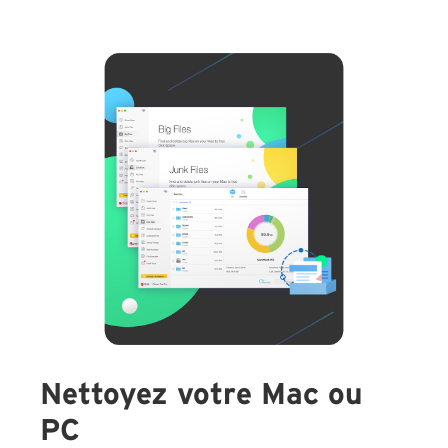
Nettoyez votre Mac ou
PC