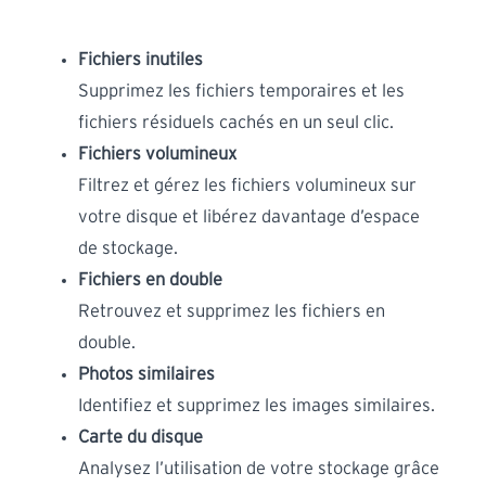
Fichiers inutiles
Supprimez les fichiers temporaires et les
fichiers résiduels cachés en un seul clic.
Fichiers volumineux
Filtrez et gérez les fichiers volumineux sur
votre disque et libérez davantage d’espace
de stockage.
Fichiers en double
Retrouvez et supprimez les fichiers en
double.
Photos similaires
Identifiez et supprimez les images similaires.
Carte du disque
Analysez l’utilisation de votre stockage grâce