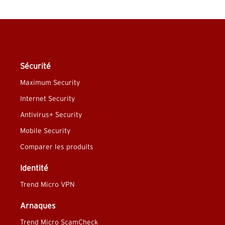
Sécurité
Maximum Security
Internet Security
Antivirus+ Security
Mobile Security
Comparer les produits
Identité
Trend Micro VPN
Arnaques
Trend Micro ScamCheck