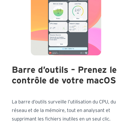
Barre d’outils – Prenez le
contrôle de votre macOS
La barre d’outils surveille l’utilisation du CPU, du
réseau et de la mémoire, tout en analysant et
supprimant les fichiers inutiles en un seul clic.