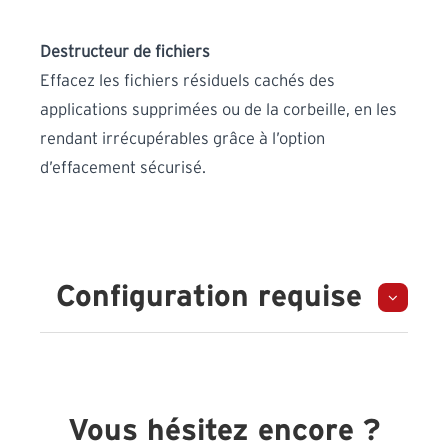
Destructeur de fichiers
Effacez les fichiers résiduels cachés des
applications supprimées ou de la corbeille, en les
rendant irrécupérables grâce à l’option
d’effacement sécurisé.
Configuration requise
Vous hésitez encore ?