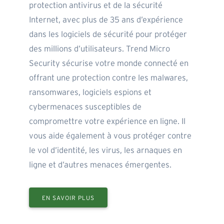
protection antivirus et de la sécurité
Internet, avec plus de 35 ans d’expérience
dans les logiciels de sécurité pour protéger
des millions d’utilisateurs. Trend Micro
Security sécurise votre monde connecté en
offrant une protection contre les malwares,
ransomwares, logiciels espions et
cybermenaces susceptibles de
compromettre votre expérience en ligne. Il
vous aide également à vous protéger contre
le vol d’identité, les virus, les arnaques en
ligne et d’autres menaces émergentes.
EN SAVOIR PLUS