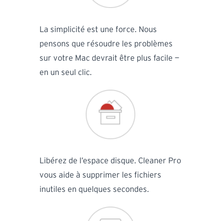
La simplicité est une force. Nous
pensons que résoudre les problèmes
sur votre Mac devrait être plus facile —
en un seul clic.
Libérez de l’espace disque. Cleaner Pro
vous aide à supprimer les fichiers
inutiles en quelques secondes.