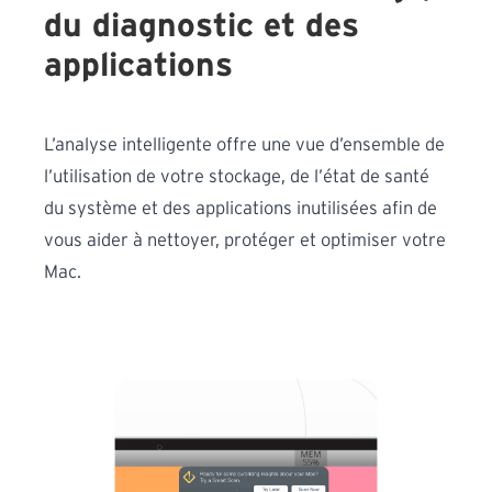
du diagnostic et des
applications
L’analyse intelligente offre une vue d’ensemble de
l’utilisation de votre stockage, de l’état de santé
du système et des applications inutilisées afin de
vous aider à nettoyer, protéger et optimiser votre
Mac.