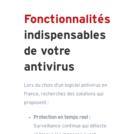
Fonctionnalités
indispensables
de votre
antivirus
Lors du choix d'un logiciel antivirus en
France, recherchez des solutions qui
proposent :
Protection en temps reel :
Surveillance continue qui détecte