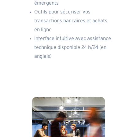
émergents
Outils pour sécuriser vos
transactions bancaires et achats
en ligne
Interface intuitive avec assistance
technique disponible 24 h/24 (en
anglais)