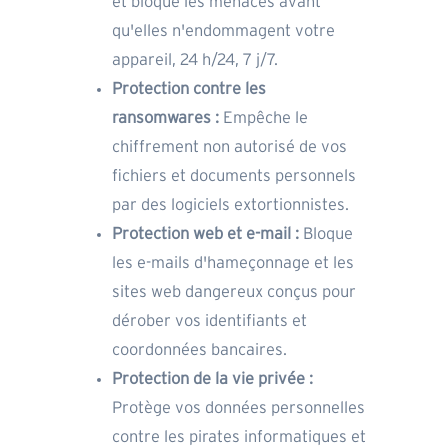
et bloque les menaces avant
qu'elles n'endommagent votre
appareil, 24 h/24, 7 j/7.
Protection contre les
ransomwares :
Empêche le
chiffrement non autorisé de vos
fichiers et documents personnels
par des logiciels extortionnistes.
Protection web et e-mail :
Bloque
les e-mails d'hameçonnage et les
sites web dangereux conçus pour
dérober vos identifiants et
coordonnées bancaires.
Protection de la vie privée :
Protège vos données personnelles
contre les pirates informatiques et