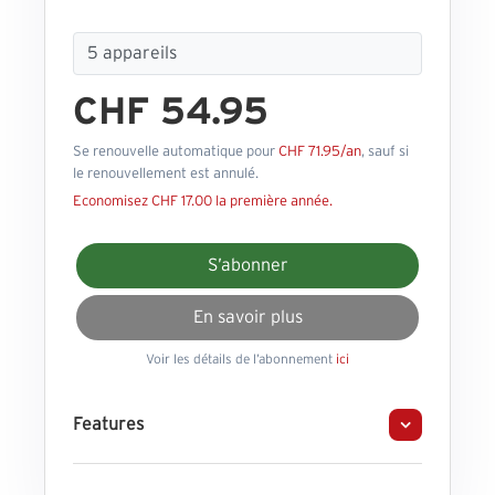
CHF 54.95
Se renouvelle automatique pour
CHF 71.95/an
, sauf si
le renouvellement est annulé.
Economisez CHF 17.00 la première année.
S’abonner
En savoir plus
Voir les détails de l’abonnement
ici
Features