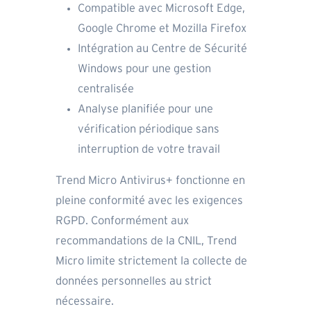
Compatible avec Microsoft Edge,
Google Chrome et Mozilla Firefox
Intégration au Centre de Sécurité
Windows pour une gestion
centralisée
Analyse planifiée pour une
vérification périodique sans
interruption de votre travail
Trend Micro Antivirus+ fonctionne en
pleine conformité avec les exigences
RGPD. Conformément aux
recommandations de la CNIL, Trend
Micro limite strictement la collecte de
données personnelles au strict
nécessaire.