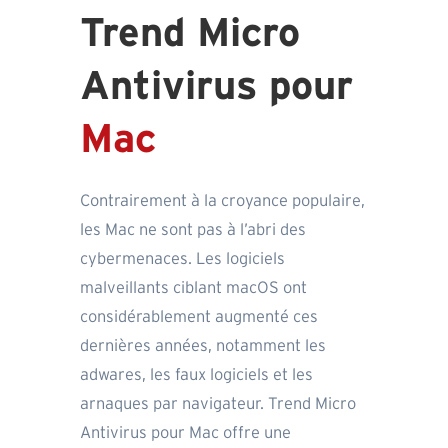
Trend Micro
Antivirus pour
Mac
Contrairement à la croyance populaire,
les Mac ne sont pas à l’abri des
cybermenaces. Les logiciels
malveillants ciblant macOS ont
considérablement augmenté ces
dernières années, notamment les
adwares, les faux logiciels et les
arnaques par navigateur. Trend Micro
Antivirus pour Mac offre une