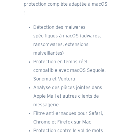
protection complète adaptée à macOS
:
Détection des malwares
spécifiques à macOS (adwares,
ransomwares, extensions
malveillantes)
Protection en temps réel
compatible avec macOS Sequoia,
Sonoma et Ventura
Analyse des pièces jointes dans
Apple Mail et autres clients de
messagerie
Filtre anti-arnaques pour Safari,
Chrome et Firefox sur Mac
Protection contre le vol de mots