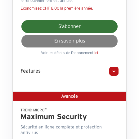
le renouvellement est annulé.
Economisez CHF 8.00 la première année.
S’abonner
En savoir plus
Voir les détails de l’abonnement
ici
Features
Avancée
™
TREND MICRO
Maximum Security
Sécurité en ligne complète et protection
antivirus