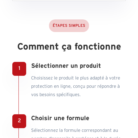
ÉTAPES SIMPLES
Comment ça fonctionne
Sélectionner un produit
Choisissez le produit le plus adapté à votre
protection en ligne, conçu pour répondre à
vos besoins spécifiques.
Choisir une formule
Sélectionnez la formule correspondant au