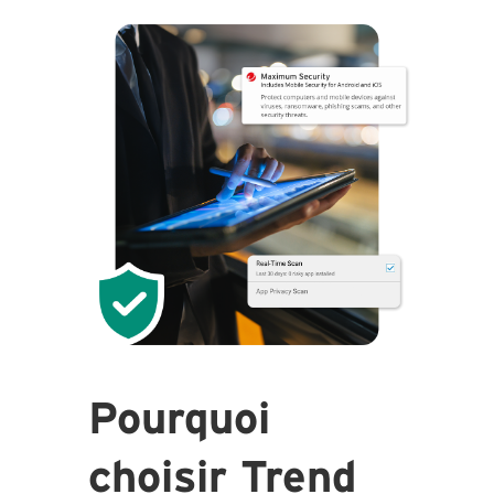
Pourquoi
choisir Trend