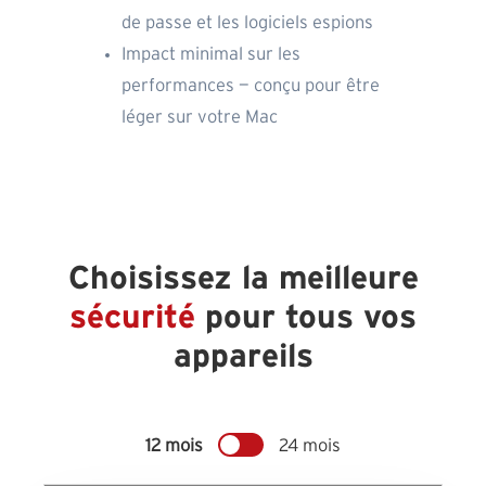
de passe et les logiciels espions
Impact minimal sur les
performances — conçu pour être
léger sur votre Mac
Choisissez la meilleure
sécurité
pour tous vos
appareils
12 mois
24 mois