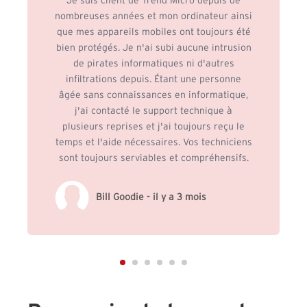
Je suis client de Trend Micro depuis de
nombreuses années et mon ordinateur ainsi
que mes appareils mobiles ont toujours été
bien protégés. Je n'ai subi aucune intrusion
de pirates informatiques ni d'autres
infiltrations depuis. Étant une personne
âgée sans connaissances en informatique,
j'ai contacté le support technique à
plusieurs reprises et j'ai toujours reçu le
temps et l'aide nécessaires. Vos techniciens
sont toujours serviables et compréhensifs.
Bill Goodie - il y a 3 mois