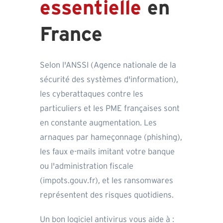
essentielle
en
France
Selon l'ANSSI (Agence nationale de la
sécurité des systèmes d'information),
les cyberattaques contre les
particuliers et les PME françaises sont
en constante augmentation. Les
arnaques par hameçonnage (phishing),
les faux e-mails imitant votre banque
ou l'administration fiscale
(impots.gouv.fr), et les ransomwares
représentent des risques quotidiens.
Un bon logiciel antivirus vous aide à :