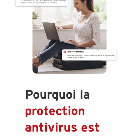
Pourquoi la
protection
antivirus est