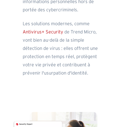
informations personnelles hors de
portée des cybercriminels.
Les solutions modernes, comme
Antivirus+ Security
de Trend Micro,
vont bien au-delà de la simple
détection de virus : elles offrent une
protection en temps réel, protègent
votre vie privée et contribuent à
prévenir l'usurpation d'identité.