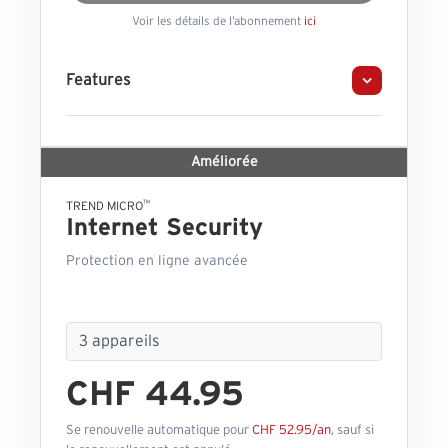
Voir les détails de l’abonnement
ici
Features
Améliorée
™
TREND MICRO
Internet Security
Protection en ligne avancée
CHF 44.95
Se renouvelle automatique pour
CHF 52.95/an
, sauf si