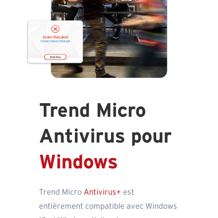
Trend Micro
Antivirus pour
Windows
Trend Micro
Antivirus+
est
entièrement compatible avec Windows