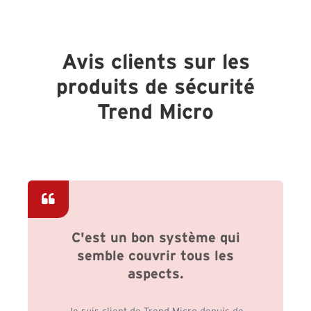
Avis clients sur les
produits de sécurité
Trend Micro
C'est un bon système qui
semble couvrir tous les
aspects.