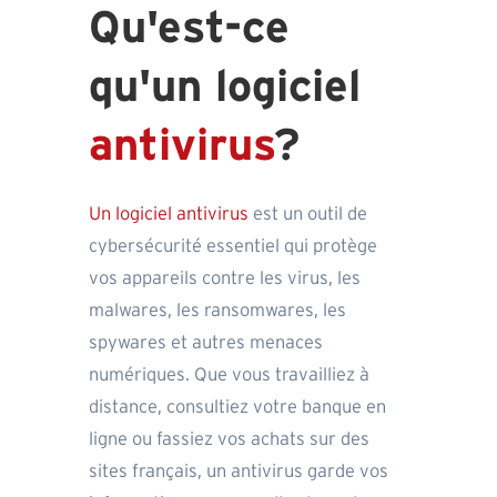
Qu'est-ce
qu'un logiciel
antivirus
?
Un logiciel antivirus
est un outil de
cybersécurité essentiel qui protège
vos appareils contre les virus, les
malwares, les ransomwares, les
spywares et autres menaces
numériques. Que vous travailliez à
distance, consultiez votre banque en
ligne ou fassiez vos achats sur des
sites français, un antivirus garde vos