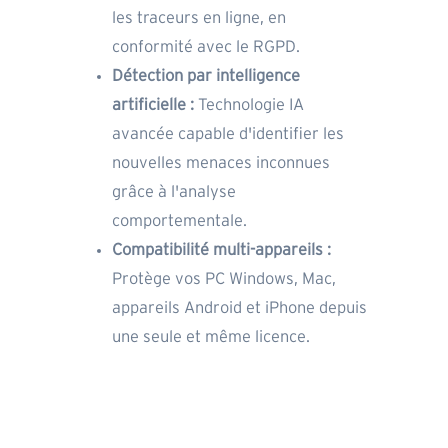
les traceurs en ligne, en
conformité avec le RGPD.
Détection par intelligence
artificielle :
Technologie IA
avancée capable d'identifier les
nouvelles menaces inconnues
grâce à l'analyse
comportementale.
Compatibilité multi-appareils :
Protège vos PC Windows, Mac,
appareils Android et iPhone depuis
une seule et même licence.