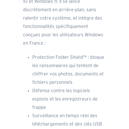
10 et Windows 11. Il se lance
discrètement en arrière-plan, sans
ralentir votre système, et intègre des
fonctionnalités spécifiquement
conçues pour les utilisateurs Windows
en France :
Protection Folder Shield™ : bloque
les ransomwares qui tentent de
chiffrer vos photos, documents et
fichiers personnels
Défense contre les logiciels
espions et les enregistreurs de
frappe
Surveillance en temps réel des
téléchargements et des clés USB