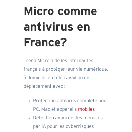
Micro comme
antivirus en
France?
Trend Micro aide les internautes
français à protéger leur vie numérique,
à domicile, en télétravail ou en
déplacement avec :
Protection antivirus complète pour
PC, Mac et appareils
mobiles
Détection avancée des menaces
par IA pour les cyberrisques