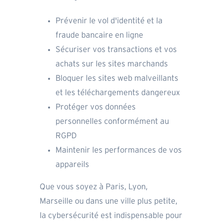
Prévenir le vol d'identité et la
fraude bancaire en ligne
Sécuriser vos transactions et vos
achats sur les sites marchands
Bloquer les sites web malveillants
et les téléchargements dangereux
Protéger vos données
personnelles conformément au
RGPD
Maintenir les performances de vos
appareils
Que vous soyez à Paris, Lyon,
Marseille ou dans une ville plus petite,
la cybersécurité est indispensable pour