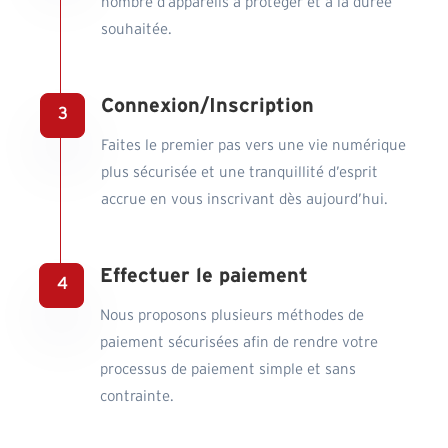
nombre d’appareils à protéger et à la durée
souhaitée.
Connexion/Inscription
Faites le premier pas vers une vie numérique
plus sécurisée et une tranquillité d’esprit
accrue en vous inscrivant dès aujourd’hui.
Effectuer le paiement
Nous proposons plusieurs méthodes de
paiement sécurisées afin de rendre votre
processus de paiement simple et sans
contrainte.