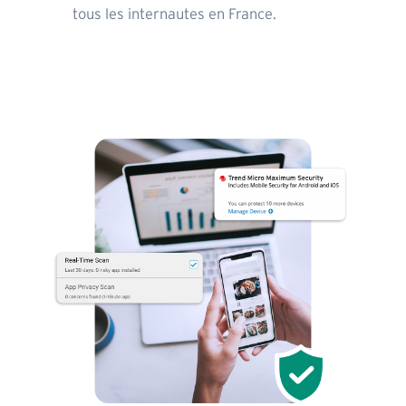
tous les internautes en France.