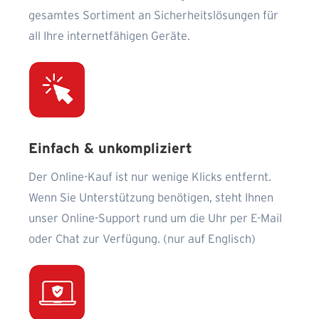
gesamtes Sortiment an Sicherheitslösungen für
all Ihre internetfähigen Geräte.
Einfach & unkompliziert
Der Online-Kauf ist nur wenige Klicks entfernt.
Wenn Sie Unterstützung benötigen, steht Ihnen
unser Online-Support rund um die Uhr per E-Mail
oder Chat zur Verfügung. (nur auf Englisch)