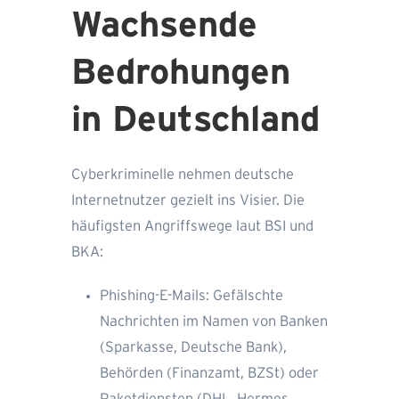
Wachsende
Bedrohungen
in Deutschland
Cyberkriminelle nehmen deutsche
Internetnutzer gezielt ins Visier. Die
häufigsten Angriffswege laut BSI und
BKA:
Phishing-E-Mails: Gefälschte
Nachrichten im Namen von Banken
(Sparkasse, Deutsche Bank),
Behörden (Finanzamt, BZSt) oder
Paketdiensten (DHL, Hermes,