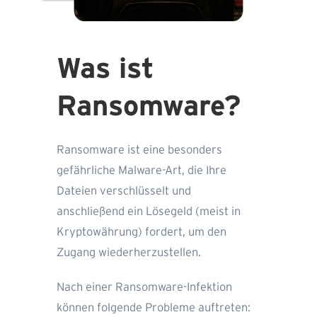
Was ist
Ransomware?
Ransomware ist eine besonders
gefährliche Malware-Art, die Ihre
Dateien verschlüsselt und
anschließend ein Lösegeld (meist in
Kryptowährung) fordert, um den
Zugang wiederherzustellen.
Nach einer Ransomware-Infektion
können folgende Probleme auftreten: