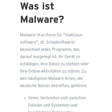
Was ist
Malware?
Malware (Kurzform für "malicious
software", dt. Schadsoftware)
bezeichnet jedes Programm, das
darauf ausgelegt ist, Ihr Gerät zu
schädigen, Ihre Daten zu stehlen oder
Ihre Online-Aktivitäten zu stören. Zu
den häufigsten Malware-Arten, die
deutsche Nutzer betreffen, gehören:
Viren: Verbreiten sich zwischen
Dateien und Systemen und