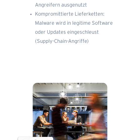
Angreifern ausgenutzt
Kompromittierte Lieferketten:
Malware wird in legitime Software
oder Updates eingeschleust
(Supply-Chain-Angriffe)