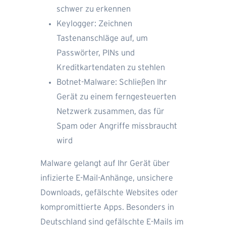
schwer zu erkennen
Keylogger: Zeichnen
Tastenanschläge auf, um
Passwörter, PINs und
Kreditkartendaten zu stehlen
Botnet-Malware: Schließen Ihr
Gerät zu einem ferngesteuerten
Netzwerk zusammen, das für
Spam oder Angriffe missbraucht
wird
Malware gelangt auf Ihr Gerät über
infizierte E-Mail-Anhänge, unsichere
Downloads, gefälschte Websites oder
kompromittierte Apps. Besonders in
Deutschland sind gefälschte E-Mails im