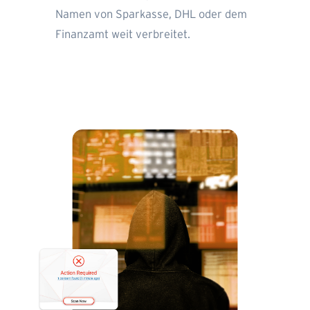
Namen von Sparkasse, DHL oder dem
Finanzamt weit verbreitet.