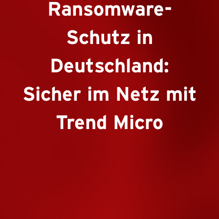
Ransomware-
Schutz in
Deutschland:
Sicher im Netz mit
Trend Micro