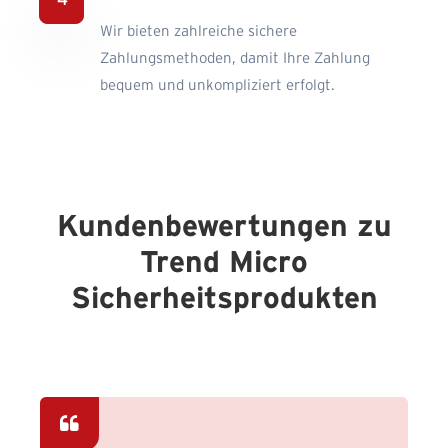
Wir bieten zahlreiche sichere
Zahlungsmethoden, damit Ihre Zahlung
bequem und unkompliziert erfolgt.
Kundenbewertungen zu
Trend Micro
Sicherheitsprodukten