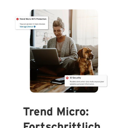
Trend Micro:
Fortschrittlich