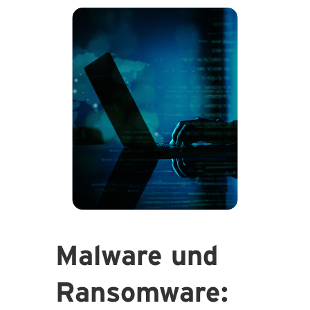
Malware und
Ransomware: