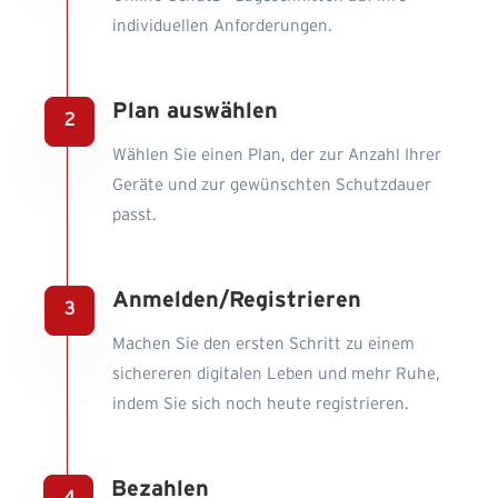
individuellen Anforderungen.
Plan auswählen
Wählen Sie einen Plan, der zur Anzahl Ihrer
Geräte und zur gewünschten Schutzdauer
passt.
Anmelden/Registrieren
Machen Sie den ersten Schritt zu einem
sichereren digitalen Leben und mehr Ruhe,
indem Sie sich noch heute registrieren.
Bezahlen