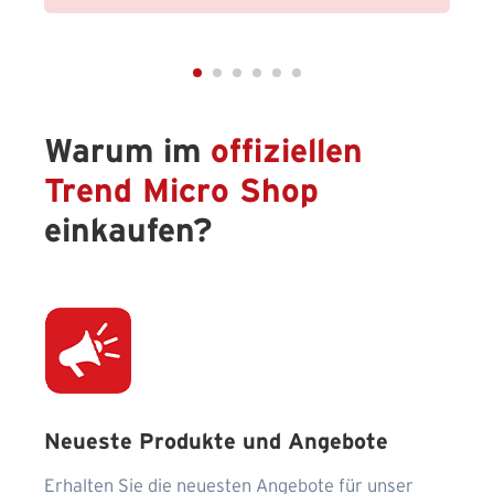
Warum im
offiziellen
Trend Micro Shop
einkaufen?
Neueste Produkte und Angebote
Erhalten Sie die neuesten Angebote für unser