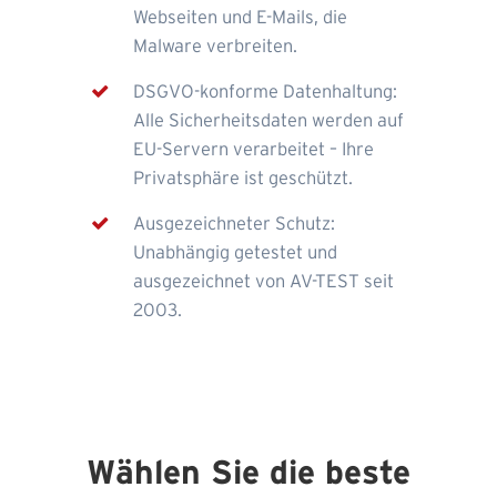
Webseiten und E-Mails, die
Malware verbreiten.
DSGVO-konforme Datenhaltung:
Alle Sicherheitsdaten werden auf
EU-Servern verarbeitet – Ihre
Privatsphäre ist geschützt.
Ausgezeichneter Schutz:
Unabhängig getestet und
ausgezeichnet von AV-TEST seit
2003.
Wählen Sie die beste