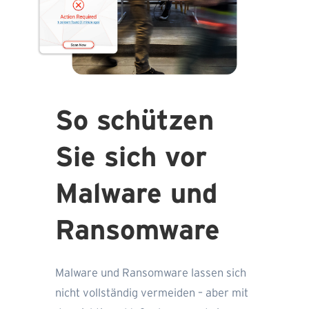
So schützen
Sie sich vor
Malware und
Ransomware
Malware und Ransomware lassen sich
nicht vollständig vermeiden – aber mit