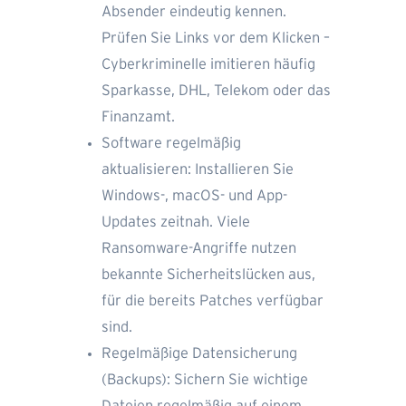
Absender eindeutig kennen.
Prüfen Sie Links vor dem Klicken –
Cyberkriminelle imitieren häufig
Sparkasse, DHL, Telekom oder das
Finanzamt.
Software regelmäßig
aktualisieren: Installieren Sie
Windows-, macOS- und App-
Updates zeitnah. Viele
Ransomware-Angriffe nutzen
bekannte Sicherheitslücken aus,
für die bereits Patches verfügbar
sind.
Regelmäßige Datensicherung
(Backups): Sichern Sie wichtige
Dateien regelmäßig auf einem