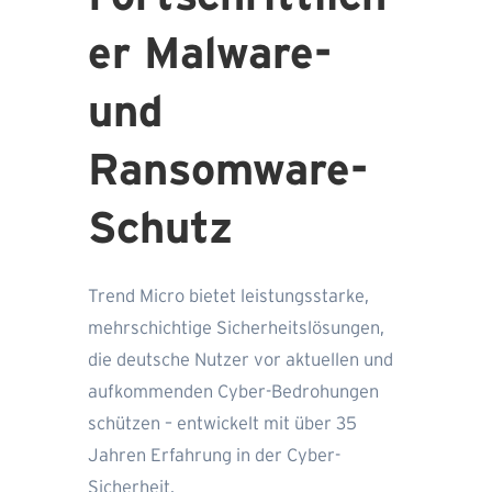
er Malware-
und
Ransomware-
Schutz
Trend Micro bietet leistungsstarke,
mehrschichtige Sicherheitslösungen,
die deutsche Nutzer vor aktuellen und
aufkommenden Cyber-Bedrohungen
schützen – entwickelt mit über 35
Jahren Erfahrung in der Cyber-
Sicherheit.