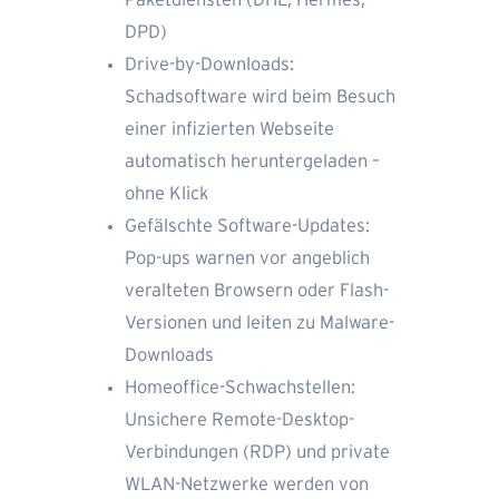
DPD)
Drive-by-Downloads:
Schadsoftware wird beim Besuch
einer infizierten Webseite
automatisch heruntergeladen –
ohne Klick
Gefälschte Software-Updates:
Pop-ups warnen vor angeblich
veralteten Browsern oder Flash-
Versionen und leiten zu Malware-
Downloads
Homeoffice-Schwachstellen:
Unsichere Remote-Desktop-
Verbindungen (RDP) und private
WLAN-Netzwerke werden von