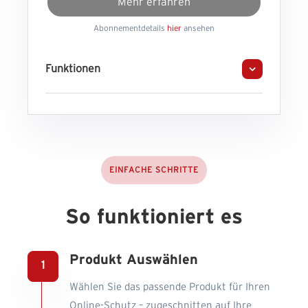
Mehr erfahren
Abonnementdetails
hier
ansehen
Funktionen
EINFACHE SCHRITTE
So funktioniert es
Produkt Auswählen
Wählen Sie das passende Produkt für Ihren
Online-Schutz – zugeschnitten auf Ihre