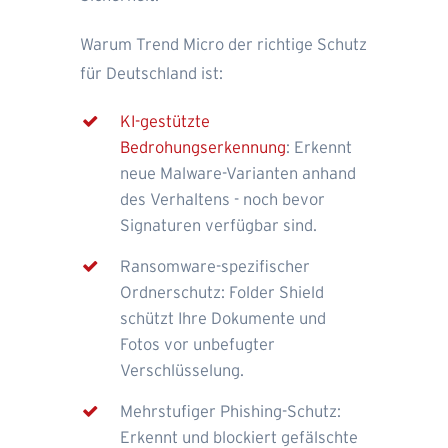
Warum Trend Micro der richtige Schutz
für Deutschland ist:
KI-gestützte
Bedrohungserkennung
: Erkennt
neue Malware-Varianten anhand
des Verhaltens - noch bevor
Signaturen verfügbar sind.
Ransomware-spezifischer
Ordnerschutz: Folder Shield
schützt Ihre Dokumente und
Fotos vor unbefugter
Verschlüsselung.
Mehrstufiger Phishing-Schutz:
Erkennt und blockiert gefälschte