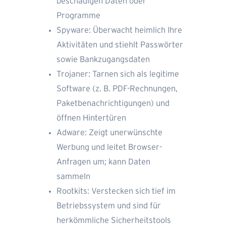
beschädigen Daten oder
Programme
Spyware: Überwacht heimlich Ihre
Aktivitäten und stiehlt Passwörter
sowie Bankzugangsdaten
Trojaner: Tarnen sich als legitime
Software (z. B. PDF-Rechnungen,
Paketbenachrichtigungen) und
öffnen Hintertüren
Adware: Zeigt unerwünschte
Werbung und leitet Browser-
Anfragen um; kann Daten
sammeln
Rootkits: Verstecken sich tief im
Betriebssystem und sind für
herkömmliche Sicherheitstools