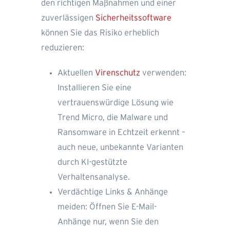
den richtigen Maßnahmen und einer
zuverlässigen
Sicherheitssoftware
können Sie das Risiko erheblich
reduzieren:
Aktuellen
Virenschutz
verwenden:
Installieren Sie eine
vertrauenswürdige Lösung wie
Trend Micro, die Malware und
Ransomware in Echtzeit erkennt –
auch neue, unbekannte Varianten
durch KI-gestützte
Verhaltensanalyse.
Verdächtige Links & Anhänge
meiden: Öffnen Sie E-Mail-
Anhänge nur, wenn Sie den