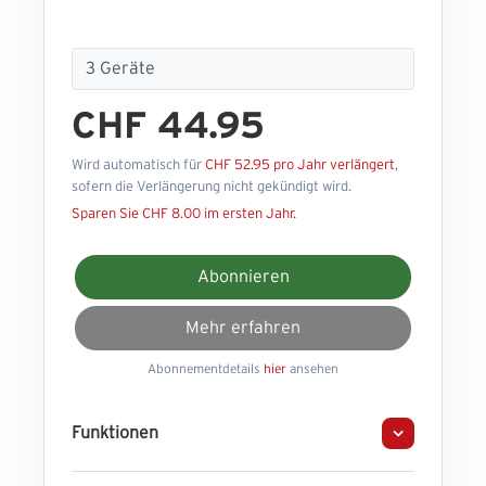
CHF 44.95
Wird automatisch für
CHF 52.95 pro Jahr verlängert
,
sofern die Verlängerung nicht gekündigt wird.
Sparen Sie CHF 8.00 im ersten Jahr.
Abonnieren
Mehr erfahren
Abonnementdetails
hier
ansehen
Funktionen