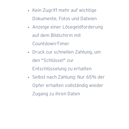
Kein Zugriff mehr auf wichtige
Dokumente, Fotos und Dateien
Anzeige einer Lösegeldforderung
auf dem Bildschirm mit
Countdown-Timer
Druck zur schnellen Zahlung, um
den "Schlüssel" zur
Entschlüsselung zu erhalten
Selbst nach Zahlung: Nur 65% der
Opfer erhalten vollständig wieder
Zugang zu ihren Daten