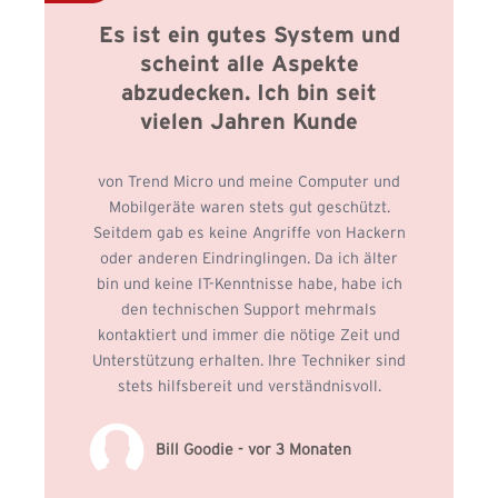
Es ist ein gutes System und
scheint alle Aspekte
abzudecken. Ich bin seit
vielen Jahren Kunde
von Trend Micro und meine Computer und
Mobilgeräte waren stets gut geschützt.
Seitdem gab es keine Angriffe von Hackern
oder anderen Eindringlingen. Da ich älter
bin und keine IT-Kenntnisse habe, habe ich
den technischen Support mehrmals
kontaktiert und immer die nötige Zeit und
Unterstützung erhalten. Ihre Techniker sind
stets hilfsbereit und verständnisvoll.
Bill Goodie - vor 3 Monaten