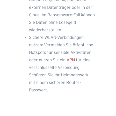
externen Datenträger oder in der
Cloud. Im Ransomware-Fall können
Sie Daten ohne Lösegeld
wiederherstellen.
Sichere WLAN-Verbindungen
nutzen: Vermeiden Sie öffentliche
Hotspots für sensible Aktivitäten
oder nutzen Sie ein
VPN
für eine
verschlüsselte Verbindung.
Schützen Sie Ihr Heimnetzwerk
mit einem sicheren Router-
Passwort.