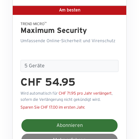
Am besten
™
TREND MICRO
Maximum Security
Umfassende Online-Sicherheit und Virenschutz
CHF 54.95
Wird automatisch für
CHF 71.95 pro Jahr verlängert
,
sofern die Verlängerung nicht gekündigt wird.
Sparen Sie CHF 17.00 im ersten Jahr.
Abonnieren