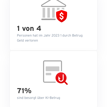
1 von 4
Personen hat im Jahr 2023 1 durch Betrug
Geld verloren
71%
sind besorgt über KI-Betrug