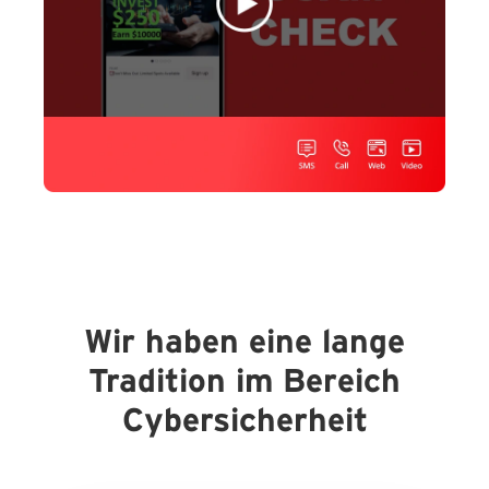
Wir haben eine lange
Tradition im Bereich
Cybersicherheit