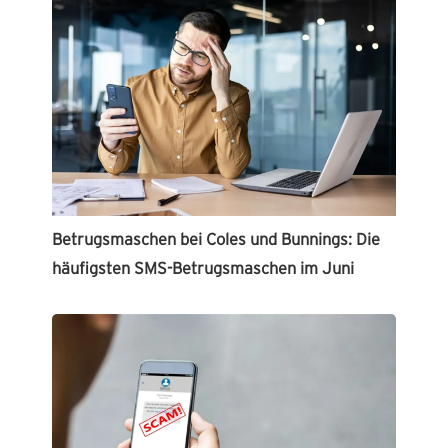
Betrugsmaschen bei Coles und Bunnings: Die
häufigsten SMS-Betrugsmaschen im Juni