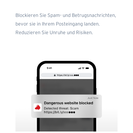
Blockieren Sie Spam- und Betrugsnachrichten,
bevor sie in Ihrem Posteingang landen.
Reduzieren Sie Unruhe und Risiken.