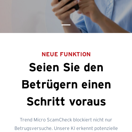
NEUE FUNKTION
Seien Sie den
Betrügern einen
Schritt voraus
Trend Micro ScamCheck blockiert nicht nur
Betrugsversuche. Unsere KI erkennt potenzielle