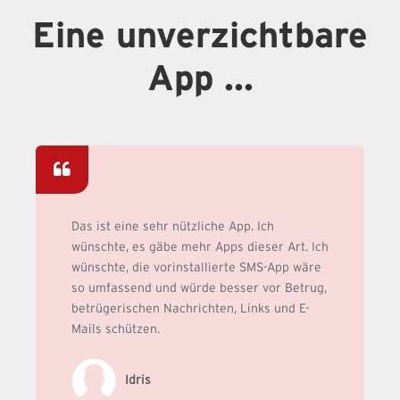
Eine unverzichtbare
App ...
Das ist eine sehr nützliche App. Ich
wünschte, es gäbe mehr Apps dieser Art. Ich
wünschte, die vorinstallierte SMS-App wäre
so umfassend und würde besser vor Betrug,
betrügerischen Nachrichten, Links und E-
Mails schützen.
Idris