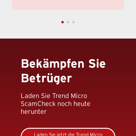
Bekämpfen Sie
Betrüger
Laden Sie Trend Micro
ScamCheck noch heute
herunter
Laden Sie jetzt die Trend Micro