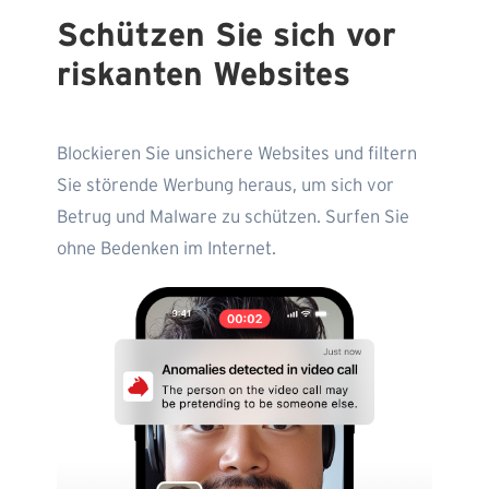
Schützen Sie sich vor
riskanten Websites
Blockieren Sie unsichere Websites und filtern
Sie störende Werbung heraus, um sich vor
Betrug und Malware zu schützen. Surfen Sie
ohne Bedenken im Internet.