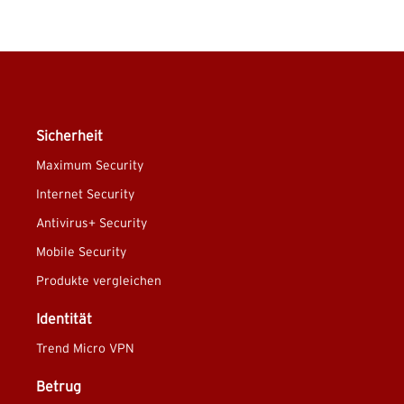
Sicherheit
Maximum Security
Internet Security
Antivirus+ Security
Mobile Security
Produkte vergleichen
Identität
Trend Micro VPN
Betrug