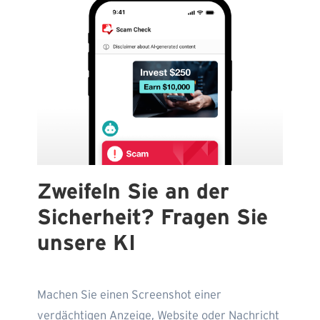
Zweifeln Sie an der
Sicherheit? Fragen Sie
unsere KI
Machen Sie einen Screenshot einer
verdächtigen Anzeige, Website oder Nachricht