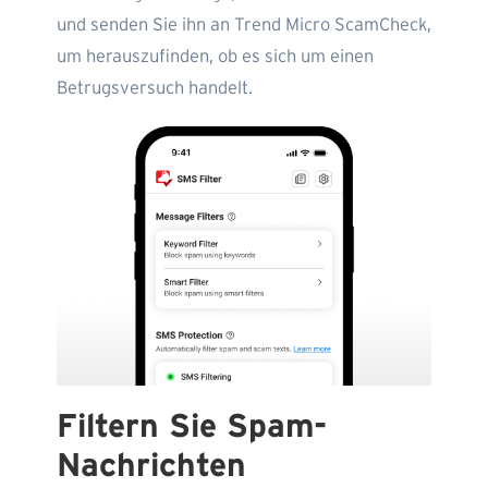
und senden Sie ihn an Trend Micro ScamCheck,
um herauszufinden, ob es sich um einen
Betrugsversuch handelt.
Filtern Sie Spam-
Nachrichten