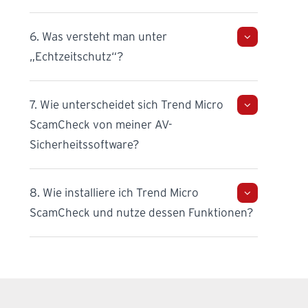
6. Was versteht man unter
„Echtzeitschutz“?
7. Wie unterscheidet sich Trend Micro
ScamCheck von meiner AV-
Sicherheitssoftware?
8. Wie installiere ich Trend Micro
ScamCheck und nutze dessen Funktionen?