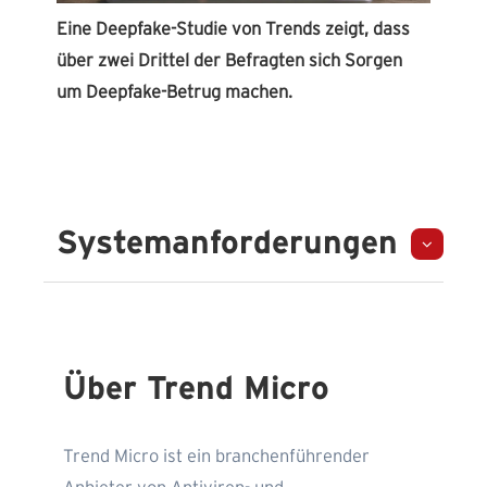
Eine Deepfake-Studie von Trends zeigt, dass
über zwei Drittel der Befragten sich Sorgen
um Deepfake-Betrug machen.
Systemanforderungen
Über Trend Micro
Trend Micro ist ein branchenführender