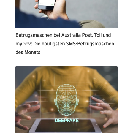
Betrugsmaschen bei Australia Post, Toll und
myGov: Die häufigsten SMS-Betrugsmaschen
des Monats