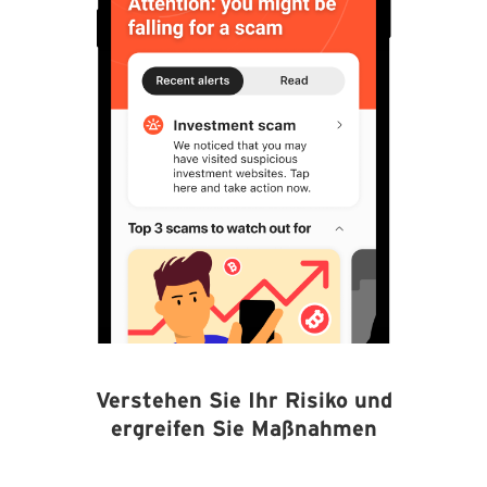
Verstehen Sie Ihr Risiko und
ergreifen Sie Maßnahmen