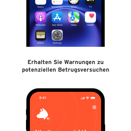
Erhalten Sie Warnungen zu
potenziellen Betrugsversuchen