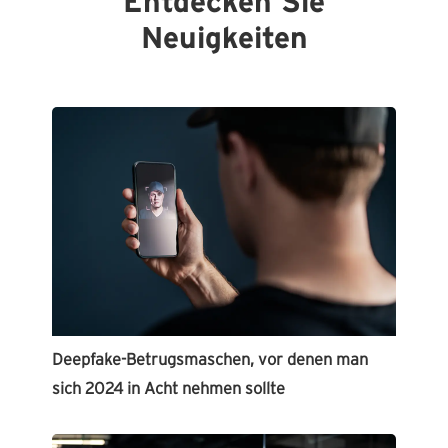
Entdecken Sie
Neuigkeiten
Deepfake-Betrugsmaschen, vor denen man
sich 2024 in Acht nehmen sollte