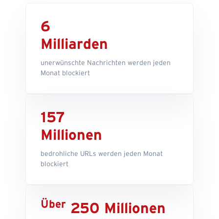
6
Milliarden
unerwünschte Nachrichten werden jeden
Monat blockiert
157
Millionen
bedrohliche URLs werden jeden Monat
blockiert
Über
250 Millionen