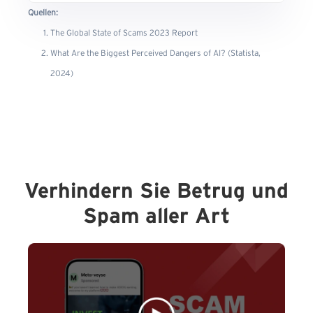
Quellen:
The Global State of Scams 2023 Report
What Are the Biggest Perceived Dangers of AI? (Statista,
2024)
Verhindern Sie Betrug und
Spam aller Art