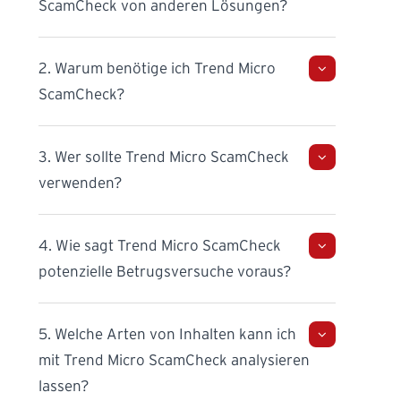
ScamCheck von anderen Lösungen?
2. Warum benötige ich Trend Micro
ScamCheck?
3. Wer sollte Trend Micro ScamCheck
verwenden?
4. Wie sagt Trend Micro ScamCheck
potenzielle Betrugsversuche voraus?
5. Welche Arten von Inhalten kann ich
mit Trend Micro ScamCheck analysieren
lassen?