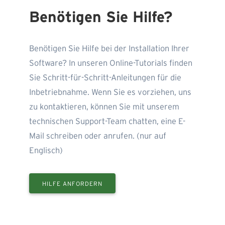
Benötigen Sie Hilfe?
Benötigen Sie Hilfe bei der Installation Ihrer
Software? In unseren Online-Tutorials finden
Sie Schritt-für-Schritt-Anleitungen für die
Inbetriebnahme. Wenn Sie es vorziehen, uns
zu kontaktieren, können Sie mit unserem
technischen Support-Team chatten, eine E-
Mail schreiben oder anrufen. (nur auf
Englisch)
HILFE ANFORDERN