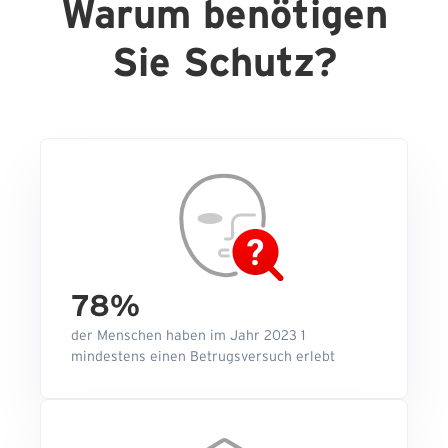
Warum benötigen
Sie Schutz?
78%
der Menschen haben im Jahr 2023 1
mindestens einen Betrugsversuch erlebt