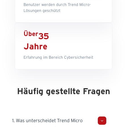
Benutzer werden durch Trend Micro-
Lösungen geschützt
Über
35
Jahre
Erfahrung im Bereich Cybersicherheit
Häufig gestellte Fragen
1. Was unterscheidet Trend Micro