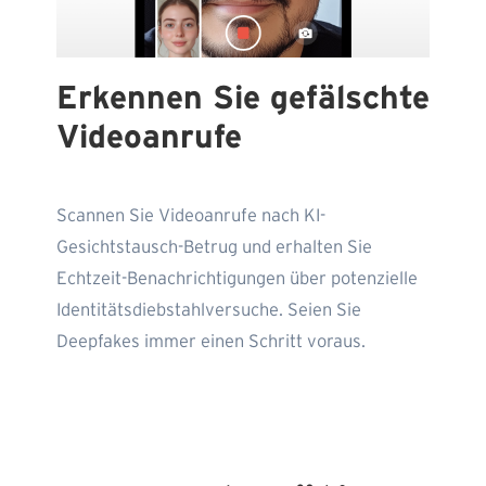
Erkennen Sie gefälschte
Videoanrufe
Scannen Sie Videoanrufe nach KI-
Gesichtstausch-Betrug und erhalten Sie
Echtzeit-Benachrichtigungen über potenzielle
Identitätsdiebstahlversuche. Seien Sie
Deepfakes immer einen Schritt voraus.