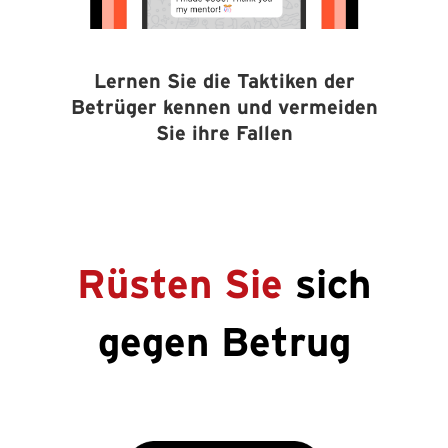
Lernen Sie die Taktiken der
Betrüger kennen und vermeiden
Sie ihre Fallen
Rüsten Sie
sich
gegen Betrug