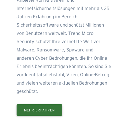
Anbieter von Antiviren- und
Internetsicherheitslösungen mit mehr als 35
Jahren Erfahrung im Bereich
Sicherheitssoftware und schützt Millionen
von Benutzern weltweit. Trend Micro
Security schützt Ihre vernetzte Welt vor
Malware, Ransomware, Spyware und
anderen Cyber-Bedrohungen, die Ihr Online-
Erlebnis beeinträchtigen könnten. So sind Sie
vor Identitätsdiebstahl, Viren, Online-Betrug
und vielen weiteren aktuellen Bedrohungen
geschützt.
MEHR ERFAHREN