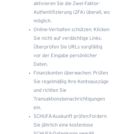
aktivieren Sie die Zwei-Faktor-
Authentifizierung (2FA) überall, wo
möglich.
Online-Verhalten schützen: Klicken
Sie nicht auf verdächtige Links.
Überprüfen Sie URLs sorgfältig
vor der Eingabe persönlicher
Daten.
Finanzkonten überwachen: Prüfen
Sie regelmäßig Ihre Kontoauszüge
und richten Sie
Transaktionsbenachrichtigungen
ein.
SCHUFA-Auskunft prüfen:Fordern
Sie jährlich eine kostenlose
SCHUFA-Datenkopie gemäß