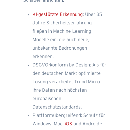
Schaden anrichten.
KI-gestützte Erkennung
: Über 35
Jahre Sicherheitserfahrung
fließen in Machine-Learning-
Modelle ein, die auch neue,
unbekannte Bedrohungen
erkennen.
DSGVO-konform by Design: Als für
den deutschen Markt optimierte
Lösung verarbeitet Trend Micro
Ihre Daten nach höchsten
europäischen
Datenschutzstandards.
Plattformübergreifend: Schutz für
Windows, Mac,
iOS
und Android –