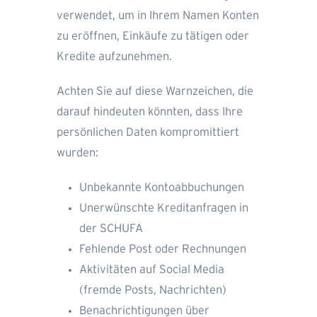
verwendet, um in Ihrem Namen Konten
zu eröffnen, Einkäufe zu tätigen oder
Kredite aufzunehmen.
Achten Sie auf diese Warnzeichen, die
darauf hindeuten könnten, dass Ihre
persönlichen Daten kompromittiert
wurden:
Unbekannte Kontoabbuchungen
Unerwünschte Kreditanfragen in
der SCHUFA
Fehlende Post oder Rechnungen
Aktivitäten auf Social Media
(fremde Posts, Nachrichten)
Benachrichtigungen über