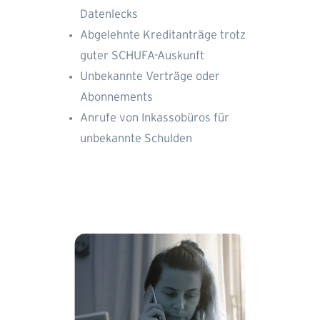
Datenlecks
Abgelehnte Kreditanträge trotz
guter SCHUFA-Auskunft
Unbekannte Verträge oder
Abonnements
Anrufe von Inkassobüros für
unbekannte Schulden