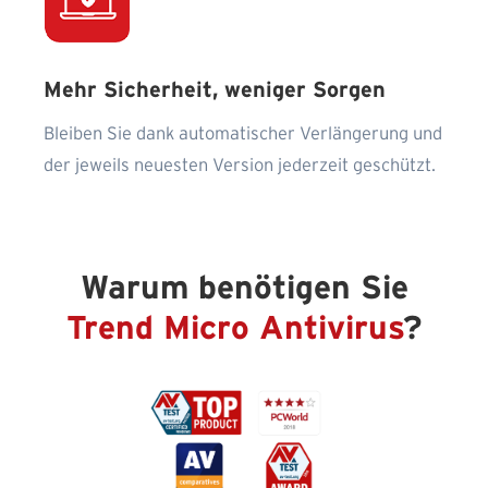
Mehr Sicherheit, weniger Sorgen
Bleiben Sie dank automatischer Verlängerung und
der jeweils neuesten Version jederzeit geschützt.
Warum benötigen Sie
Trend Micro Antivirus
?