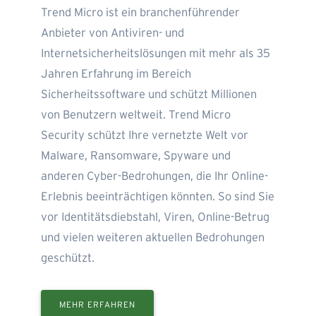
Trend Micro ist ein branchenführender
Anbieter von Antiviren- und
Internetsicherheitslösungen mit mehr als 35
Jahren Erfahrung im Bereich
Sicherheitssoftware und schützt Millionen
von Benutzern weltweit. Trend Micro
Security schützt Ihre vernetzte Welt vor
Malware, Ransomware, Spyware und
anderen Cyber-Bedrohungen, die Ihr Online-
Erlebnis beeinträchtigen könnten. So sind Sie
vor Identitätsdiebstahl, Viren, Online-Betrug
und vielen weiteren aktuellen Bedrohungen
geschützt.
MEHR ERFAHREN