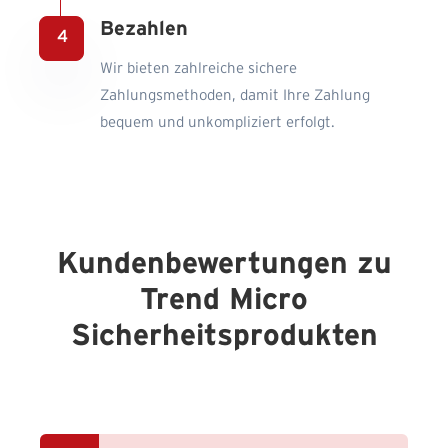
Bezahlen
Wir bieten zahlreiche sichere
Zahlungsmethoden, damit Ihre Zahlung
bequem und unkompliziert erfolgt.
Kundenbewertungen zu
Trend Micro
Sicherheitsprodukten