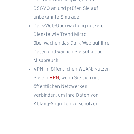
DSGVO an und prüfen Sie auf
unbekannte Einträge.
Dark-Web-Überwachung nutzen:
Dienste wie Trend Micro
überwachen das Dark Web auf Ihre
Daten und warnen Sie sofort bei
Missbrauch.
VPN im öffentlichen WLAN: Nutzen
Sie ein
VPN
, wenn Sie sich mit
öffentlichen Netzwerken
verbinden, um Ihre Daten vor
Abfang-Angriffen zu schützen.