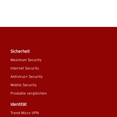
Sicherheit
Maximum Security
Internet Security
Antivirus+ Security
Mobile Security
Produkte vergleichen
Identität
Trend Micro VPN