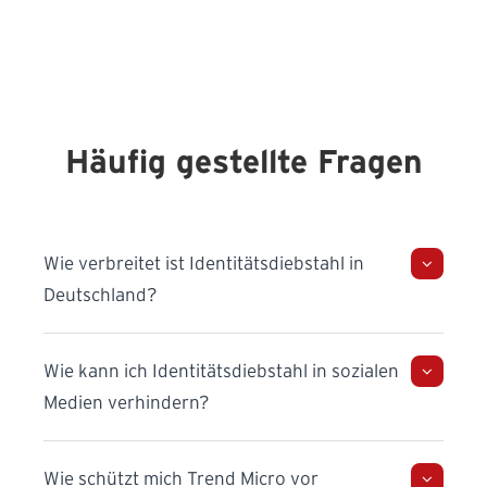
Häufig gestellte Fragen
Wie verbreitet ist Identitätsdiebstahl in
Deutschland?
Wie kann ich Identitätsdiebstahl in sozialen
Medien verhindern?
Wie schützt mich Trend Micro vor