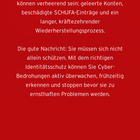
können verheerend sein: geleerte Konten,
beschädigte SCHUFA-Einträge und ein
langer, kräftezehrender
Wiederherstellungsprozess.
Die gute Nachricht: Sie müssen sich nicht
allein schützen. Mit dem richtigen
Identitätsschutz können Sie Cyber-
Bedrohungen aktiv überwachen, frühzeitig
erkennen und stoppen bevor sie zu
ernsthaften Problemen werden.