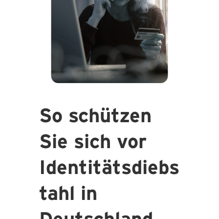
So schützen
Sie sich vor
Identitätsdiebs
tahl in