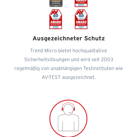
Ausgezeichneter Schutz
Trend Micro bietet hochqualitative
Sicherheitslösungen und wird seit 2003
regelmäßig von unabhängigen Testinstituten wie
AV-TEST ausgezeichnet.