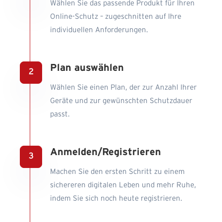
Wählen Sie das passende Produkt für Ihren
Online-Schutz – zugeschnitten auf Ihre
individuellen Anforderungen.
Plan auswählen
Wählen Sie einen Plan, der zur Anzahl Ihrer
Geräte und zur gewünschten Schutzdauer
passt.
Anmelden/Registrieren
Machen Sie den ersten Schritt zu einem
sichereren digitalen Leben und mehr Ruhe,
indem Sie sich noch heute registrieren.