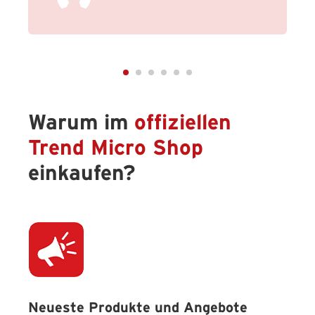
Warum im
offiziellen
Trend Micro Shop
einkaufen?
Neueste Produkte und Angebote