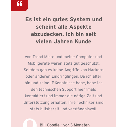
Es ist ein gutes System und
scheint alle Aspekte
abzudecken. Ich bin seit
vielen Jahren Kunde
von Trend Micro und meine Computer und
Mobilgeräte waren stets gut geschützt.
Seitdem gab es keine Angriffe von Hackern
oder anderen Eindringlingen. Da ich älter
bin und keine IT-Kenntnisse habe, habe ich
den technischen Support mehrmals
kontaktiert und immer die nötige Zeit und
Unterstützung erhalten. Ihre Techniker sind
stets hilfsbereit und verständnisvoll.
Bill Goodie - vor 3 Monaten