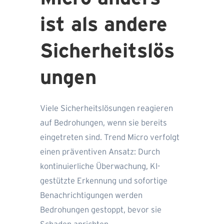
ist als andere
Sicherheitslös
ungen
Viele Sicherheitslösungen reagieren
auf Bedrohungen, wenn sie bereits
eingetreten sind. Trend Micro verfolgt
einen präventiven Ansatz: Durch
kontinuierliche Überwachung, KI-
gestützte Erkennung und sofortige
Benachrichtigungen werden
Bedrohungen gestoppt, bevor sie