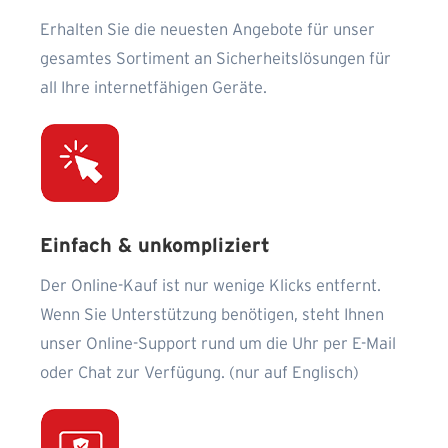
Erhalten Sie die neuesten Angebote für unser
gesamtes Sortiment an Sicherheitslösungen für
all Ihre internetfähigen Geräte.
Einfach & unkompliziert
Der Online-Kauf ist nur wenige Klicks entfernt.
Wenn Sie Unterstützung benötigen, steht Ihnen
unser Online-Support rund um die Uhr per E-Mail
oder Chat zur Verfügung. (nur auf Englisch)