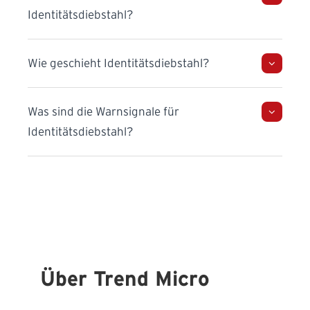
Identitätsdiebstahl?
Wie geschieht Identitätsdiebstahl?
Was sind die Warnsignale für
Identitätsdiebstahl?
Über Trend Micro