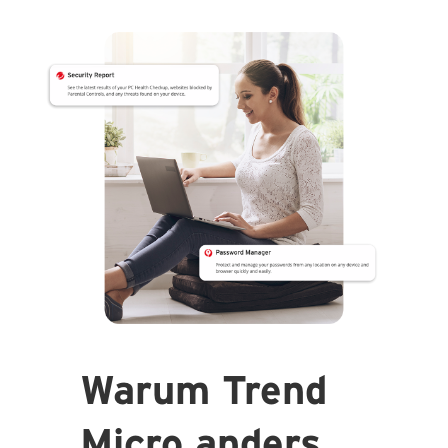
Warum Trend
Micro anders