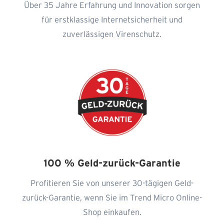
Über 35 Jahre Erfahrung und Innovation sorgen
für erstklassige Internetsicherheit und
zuverlässigen Virenschutz.
100 % Geld-zurück-Garantie
Profitieren Sie von unserer 30-tägigen Geld-
zurück-Garantie, wenn Sie im Trend Micro Online-
Shop einkaufen.