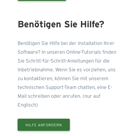
Benötigen Sie Hilfe?
Benötigen Sie Hilfe bei der Installation Ihrer
Software? In unseren Online-Tutorials finden
Sie Schritt-für-Schritt-Anleitungen für die
Inbetriebnahme. Wenn Sie es vorziehen, uns
zu kontaktieren, können Sie mit unserem
technischen Support-Team chatten, eine E-
Mail schreiben oder anrufen. (nur auf
Englisch)
HILFE ANFORDERN