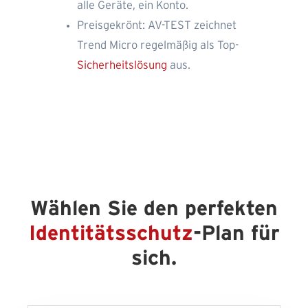
alle Geräte, ein Konto.
Preisgekrönt: AV-TEST zeichnet
Trend Micro regelmäßig als Top-
Sicherheitslösung
aus.
Wählen Sie den perfekten
Identitätsschutz
-Plan für
sich.