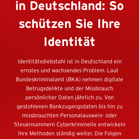
in Deutschland: So
schützen Sie Ihre
Identität
Identitätsdiebstahl ist in Deutschland ein
ernstes und wachsendes Problem. Laut
Bundeskriminalamt (BKA) nehmen digitale
Betrugsdelikte und der Missbrauch
persönlicher Daten jährlich zu. Von
gestohlenen Bankzugangsdaten bis hin zu
missbrauchten Personalausweis- oder
Steuernummern Cyberkriminelle entwickeln
ihre Methoden ständig weiter. Die Folgen