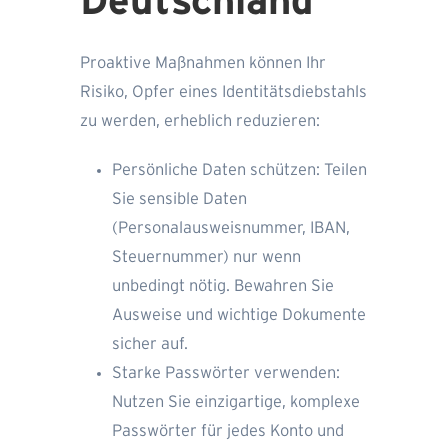
Deutschland
Proaktive Maßnahmen können Ihr
Risiko, Opfer eines Identitätsdiebstahls
zu werden, erheblich reduzieren:
Persönliche Daten schützen: Teilen
Sie sensible Daten
(Personalausweisnummer, IBAN,
Steuernummer) nur wenn
unbedingt nötig. Bewahren Sie
Ausweise und wichtige Dokumente
sicher auf.
Starke Passwörter verwenden:
Nutzen Sie einzigartige, komplexe
Passwörter für jedes Konto und