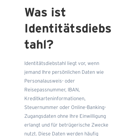
Was ist
Identitätsdiebs
tahl?
Identitätsdiebstahl liegt vor, wenn
jemand Ihre persönlichen Daten wie
Personalausweis- oder
Reisepassnummer, IBAN,
Kreditkarteninformationen,
Steuernummer oder Online-Banking-
Zugangsdaten ohne Ihre Einwilligung
erlangt und für betrügerische Zwecke
nutzt. Diese Daten werden häufig