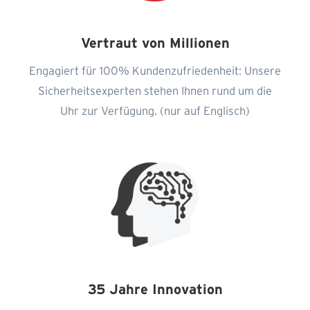
Vertraut von Millionen
Engagiert für 100% Kundenzufriedenheit: Unsere
Sicherheitsexperten stehen Ihnen rund um die
Uhr zur Verfügung. (nur auf Englisch)
35 Jahre Innovation