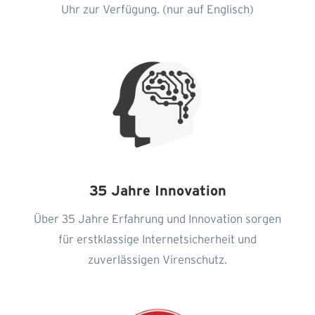
Uhr zur Verfügung. (nur auf Englisch)
35 Jahre Innovation
Über 35 Jahre Erfahrung und Innovation sorgen
für erstklassige Internetsicherheit und
zuverlässigen Virenschutz.