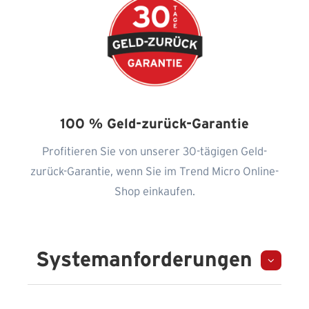
100 % Geld-zurück-Garantie
Profitieren Sie von unserer 30-tägigen Geld-
zurück-Garantie, wenn Sie im Trend Micro Online-
Shop einkaufen.
Systemanforderungen