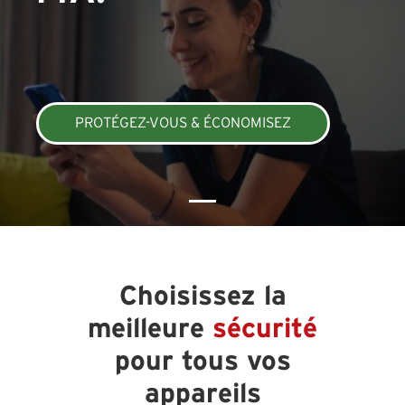
PROTÉGEZ-VOUS & ÉCONOMISEZ
Choisissez la
meilleure
sécurité
pour tous vos
appareils