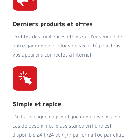
Derniers produits et offres
Profitez des meilleures offres sur l’ensemble de
notre gamme de produits de sécurité pour tous
vos appareils connectés à Internet.
Simple et rapide
L’achat en ligne ne prend que quelques clics. En
cas de besoin, notre assistance en ligne est
disponible 24 h/24 et 7 j/7 par e-mail ou par chat.