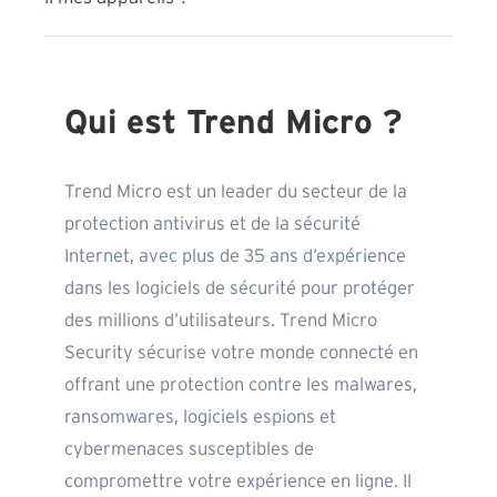
Qui est Trend Micro ?
Trend Micro est un leader du secteur de la
protection antivirus et de la sécurité
Internet, avec plus de 35 ans d’expérience
dans les logiciels de sécurité pour protéger
des millions d’utilisateurs. Trend Micro
Security sécurise votre monde connecté en
offrant une protection contre les malwares,
ransomwares, logiciels espions et
cybermenaces susceptibles de
compromettre votre expérience en ligne. Il