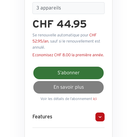
CHF 44.95
Se renouvelle automatique pour
CHF
52.95/an
, sauf si le renouvellement est
annulé.
Economisez CHF 8.00 la première année.
S’abonner
En savoir plus
Voir les détails de l’abonnement
ici
Features