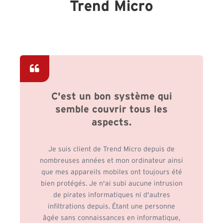
Trend Micro
C'est un bon système qui
semble couvrir tous les
aspects.
Je suis client de Trend Micro depuis de
nombreuses années et mon ordinateur ainsi
que mes appareils mobiles ont toujours été
bien protégés. Je n'ai subi aucune intrusion
de pirates informatiques ni d'autres
infiltrations depuis. Étant une personne
âgée sans connaissances en informatique,