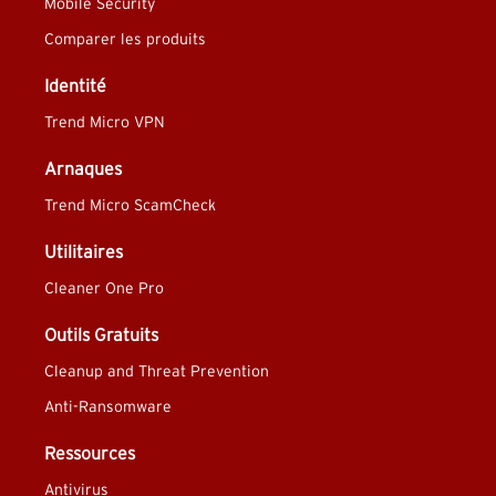
Mobile Security
Comparer les produits
Identité
Trend Micro VPN
Arnaques
Trend Micro ScamCheck
Utilitaires
Cleaner One Pro
Outils Gratuits
Cleanup and Threat Prevention
Anti-Ransomware
Ressources
Antivirus