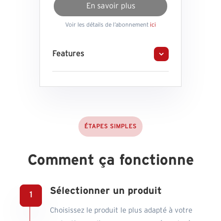
En savoir plus
Voir les détails de l’abonnement
ici
Features
ÉTAPES SIMPLES
Comment ça fonctionne
Sélectionner un produit
Choisissez le produit le plus adapté à votre