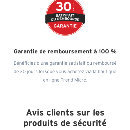
Garantie de remboursement à 100 %
Bénéficiez d’une garantie satisfait ou remboursé
de 30 jours lorsque vous achetez via la boutique
en ligne Trend Micro.
Avis clients sur les
produits de sécurité