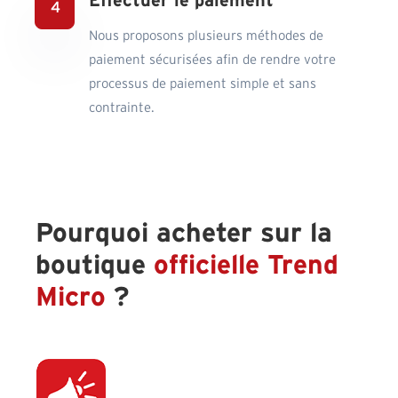
Effectuer le paiement
Nous proposons plusieurs méthodes de
paiement sécurisées afin de rendre votre
processus de paiement simple et sans
contrainte.
Pourquoi acheter sur la
boutique
officielle Trend
Micro
?