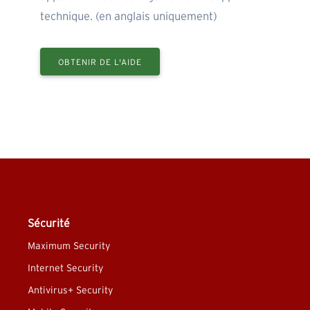
technique. (en anglais uniquement)
OBTENIR DE L'AIDE
Sécurité
Maximum Security
Internet Security
Antivirus+ Security