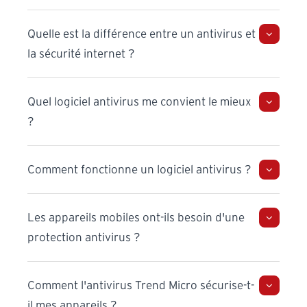
Quelle est la différence entre un antivirus et
la sécurité internet ?
Quel logiciel antivirus me convient le mieux
?
Comment fonctionne un logiciel antivirus ?
Les appareils mobiles ont-ils besoin d'une
protection antivirus ?
Comment l'antivirus Trend Micro sécurise-t-
il mes appareils ?