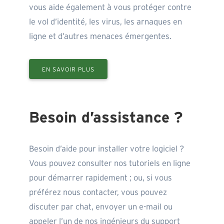
vous aide également à vous protéger contre
le vol d’identité, les virus, les arnaques en
ligne et d’autres menaces émergentes.
EN SAVOIR PLUS
Besoin d’assistance ?
Besoin d’aide pour installer votre logiciel ?
Vous pouvez consulter nos tutoriels en ligne
pour démarrer rapidement ; ou, si vous
préférez nous contacter, vous pouvez
discuter par chat, envoyer un e-mail ou
appeler l’un de nos ingénieurs du support