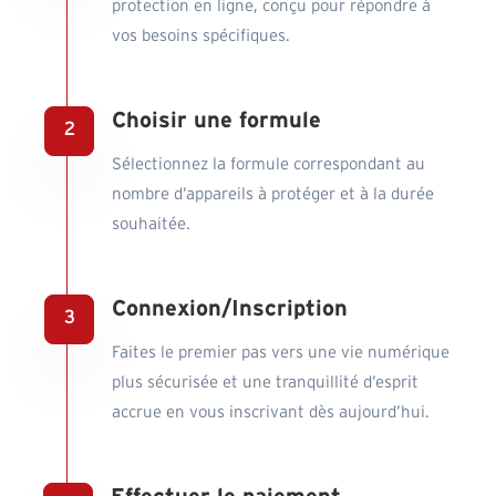
protection en ligne, conçu pour répondre à
vos besoins spécifiques.
Choisir une formule
Sélectionnez la formule correspondant au
nombre d’appareils à protéger et à la durée
souhaitée.
Connexion/Inscription
Faites le premier pas vers une vie numérique
plus sécurisée et une tranquillité d’esprit
accrue en vous inscrivant dès aujourd’hui.