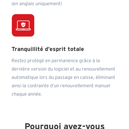
(en anglais uniquement)
Tranquillité d’esprit totale
Restez protégé en permanence grâce à la
dernière version du logiciel et au renouvellement
automatique lors du passage en caisse, éliminant
ainsi la contrainte d’un renouvellement manuel
chaque année.
Pourquoi avez-vous