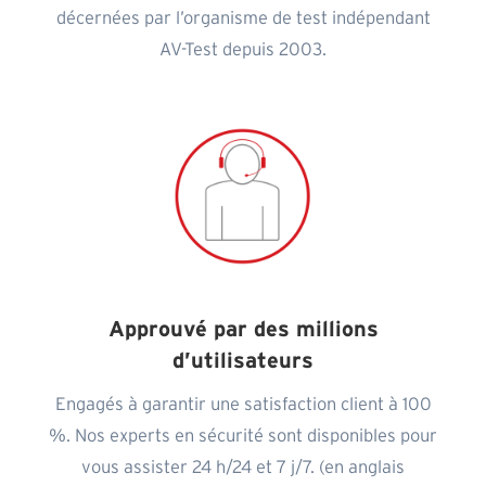
décernées par l’organisme de test indépendant
AV-Test depuis 2003.
Approuvé par des millions
d’utilisateurs
Engagés à garantir une satisfaction client à 100
%. Nos experts en sécurité sont disponibles pour
vous assister 24 h/24 et 7 j/7. (en anglais