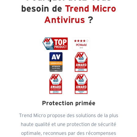
besoin de
Trend Micro
Antivirus
?
Protection primée
Trend Micro propose des solutions de la plus
haute qualité et une protection de sécurité
optimale, reconnues par des récompenses