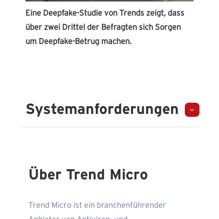
Eine Deepfake-Studie von Trends zeigt, dass
über zwei Drittel der Befragten sich Sorgen
um Deepfake-Betrug machen.
Systemanforderungen
Über Trend Micro
Trend Micro ist ein branchenführender