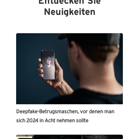
Entdecken Sie
Neuigkeiten
Deepfake-Betrugsmaschen, vor denen man
sich 2024 in Acht nehmen sollte