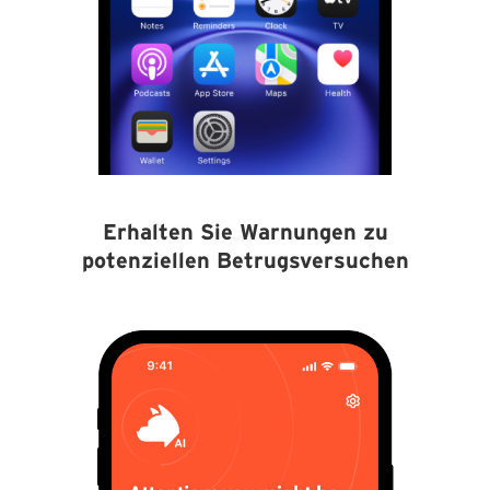
Erhalten Sie Warnungen zu
potenziellen Betrugsversuchen