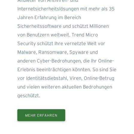
Anbieter von Antiviren- und
Internetsicherheitslösungen mit mehr als 35
Jahren Erfahrung im Bereich
Sicherheitssoftware und schützt Millionen
von Benutzern weltweit. Trend Micro
Security schützt Ihre vernetzte Welt vor
Malware, Ransomware, Spyware und
anderen Cyber-Bedrohungen, die Ihr Online-
Erlebnis beeinträchtigen könnten. So sind Sie
vor Identitätsdiebstahl, Viren, Online-Betrug
und vielen weiteren aktuellen Bedrohungen
geschützt.
MEHR ERFAHREN