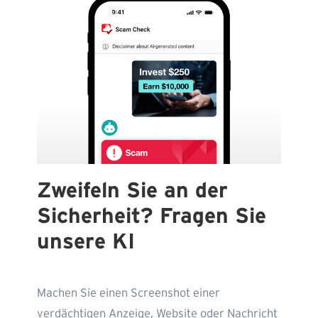
Zweifeln Sie an der
Sicherheit? Fragen Sie
unsere KI
Machen Sie einen Screenshot einer
verdächtigen Anzeige, Website oder Nachricht