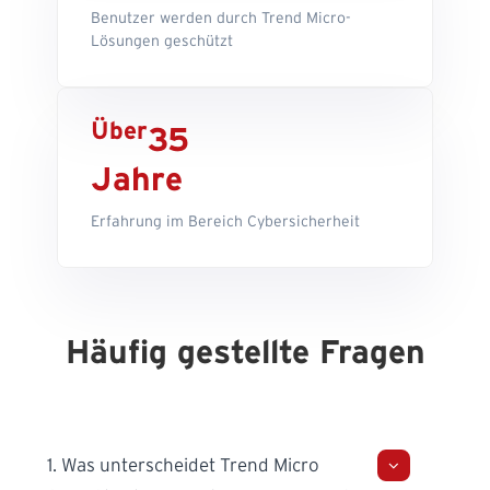
Benutzer werden durch Trend Micro-
Lösungen geschützt
Über
35
Jahre
Erfahrung im Bereich Cybersicherheit
Häufig gestellte Fragen
1. Was unterscheidet Trend Micro