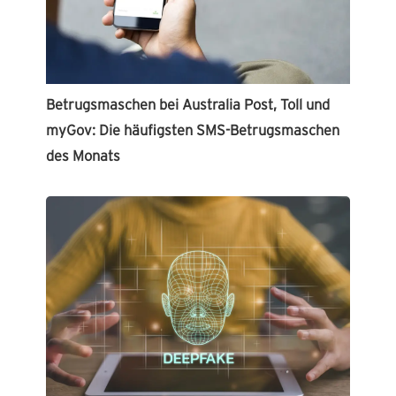
Betrugsmaschen bei Australia Post, Toll und
myGov: Die häufigsten SMS-Betrugsmaschen
des Monats