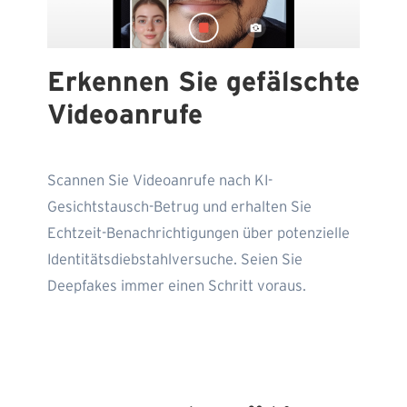
Erkennen Sie gefälschte
Videoanrufe
Scannen Sie Videoanrufe nach KI-
Gesichtstausch-Betrug und erhalten Sie
Echtzeit-Benachrichtigungen über potenzielle
Identitätsdiebstahlversuche. Seien Sie
Deepfakes immer einen Schritt voraus.