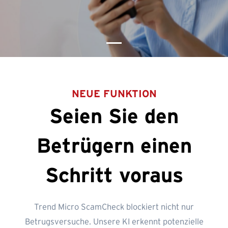
NEUE FUNKTION
Seien Sie den
Betrügern einen
Schritt voraus
Trend Micro ScamCheck blockiert nicht nur
Betrugsversuche. Unsere KI erkennt potenzielle