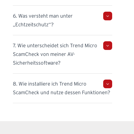
6. Was versteht man unter
„Echtzeitschutz“?
7. Wie unterscheidet sich Trend Micro
ScamCheck von meiner AV-
Sicherheitssoftware?
8. Wie installiere ich Trend Micro
ScamCheck und nutze dessen Funktionen?