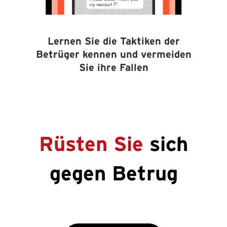
Lernen Sie die Taktiken der
Betrüger kennen und vermeiden
Sie ihre Fallen
Rüsten Sie
sich
gegen Betrug