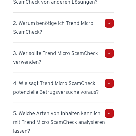
ScamCheck von anderen Lösungen?
2. Warum benötige ich Trend Micro
ScamCheck?
3. Wer sollte Trend Micro ScamCheck
verwenden?
4. Wie sagt Trend Micro ScamCheck
potenzielle Betrugsversuche voraus?
5. Welche Arten von Inhalten kann ich
mit Trend Micro ScamCheck analysieren
lassen?