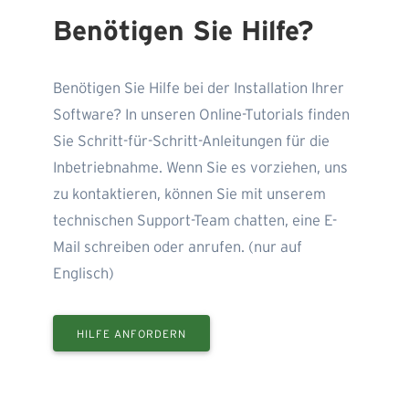
Benötigen Sie Hilfe?
Benötigen Sie Hilfe bei der Installation Ihrer
Software? In unseren Online-Tutorials finden
Sie Schritt-für-Schritt-Anleitungen für die
Inbetriebnahme. Wenn Sie es vorziehen, uns
zu kontaktieren, können Sie mit unserem
technischen Support-Team chatten, eine E-
Mail schreiben oder anrufen. (nur auf
Englisch)
HILFE ANFORDERN