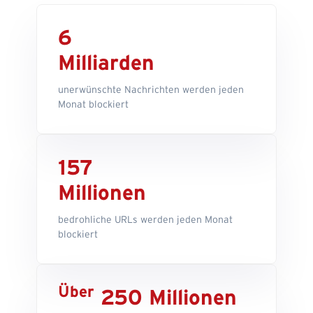
6
Milliarden
unerwünschte Nachrichten werden jeden
Monat blockiert
157
Millionen
bedrohliche URLs werden jeden Monat
blockiert
Über
250 Millionen