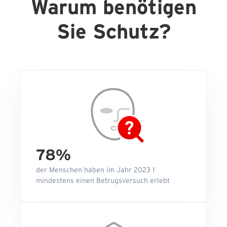
Warum benötigen
Sie Schutz?
78%
der Menschen haben im Jahr 2023 1
mindestens einen Betrugsversuch erlebt