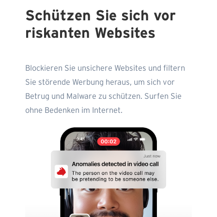
Schützen Sie sich vor
riskanten Websites
Blockieren Sie unsichere Websites und filtern
Sie störende Werbung heraus, um sich vor
Betrug und Malware zu schützen. Surfen Sie
ohne Bedenken im Internet.