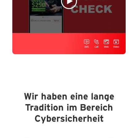
Wir haben eine lange
Tradition im Bereich
Cybersicherheit