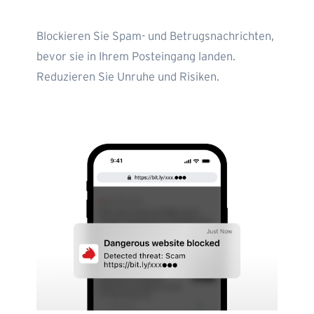
Blockieren Sie Spam- und Betrugsnachrichten,
bevor sie in Ihrem Posteingang landen.
Reduzieren Sie Unruhe und Risiken.