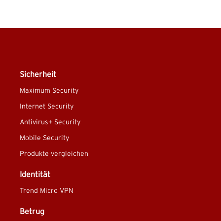
Sicherheit
Maximum Security
Internet Security
Antivirus+ Security
Mobile Security
Produkte vergleichen
Identität
Trend Micro VPN
Betrug