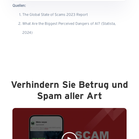
Quellen:
The Global State of Scams 2023 Report
What Are the Biggest Perceived Dangers of AI? (Statista,
2024)
Verhindern Sie Betrug und
Spam aller Art