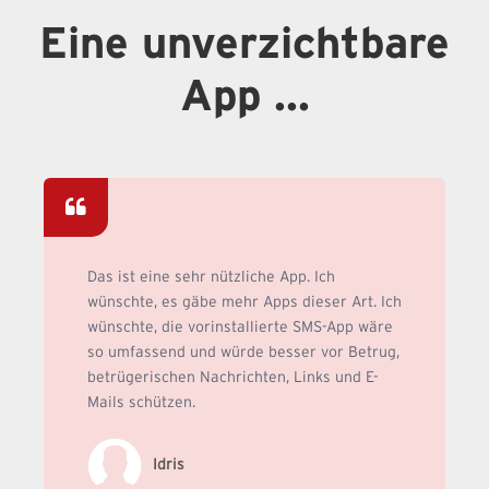
Eine unverzichtbare
App ...
Das ist eine sehr nützliche App. Ich
wünschte, es gäbe mehr Apps dieser Art. Ich
wünschte, die vorinstallierte SMS-App wäre
so umfassend und würde besser vor Betrug,
betrügerischen Nachrichten, Links und E-
Mails schützen.
Idris