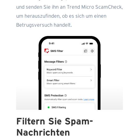
und senden Sie ihn an Trend Micro ScamCheck,
um herauszufinden, ob es sich um einen
Betrugsversuch handelt.
Filtern Sie Spam-
Nachrichten