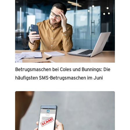
Betrugsmaschen bei Coles und Bunnings: Die
häufigsten SMS-Betrugsmaschen im Juni