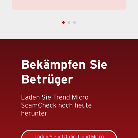
Bekämpfen Sie
Betrüger
Laden Sie Trend Micro
ScamCheck noch heute
herunter
Laden Sie jetzt die Trend Micro