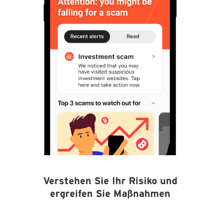
Verstehen Sie Ihr Risiko und
ergreifen Sie Maßnahmen