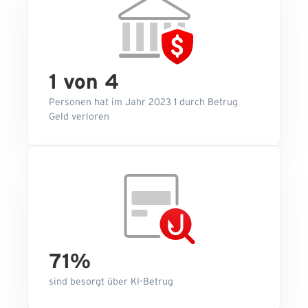
1 von 4
Personen hat im Jahr 2023 1 durch Betrug
Geld verloren
71%
sind besorgt über KI-Betrug